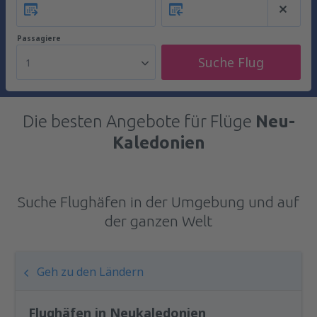
Passagiere
Suche Flug
1
Die besten Angebote für Flüge
Neu-
Kaledonien
Suche Flughäfen in der Umgebung und auf
der ganzen Welt
Geh zu den Ländern
Flughäfen in Neukaledonien