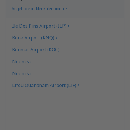
Angebote in Neukaledonien
Ile Des Pins Airport (ILP)
Kone Airport (KNQ)
Koumac Airport (KOC)
Noumea
Noumea
Lifou Ouanaham Airport (LIF)