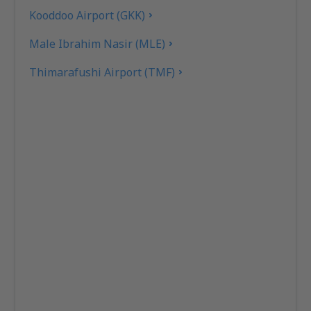
Kooddoo Airport (GKK)
Male Ibrahim Nasir (MLE)
Thimarafushi Airport (TMF)