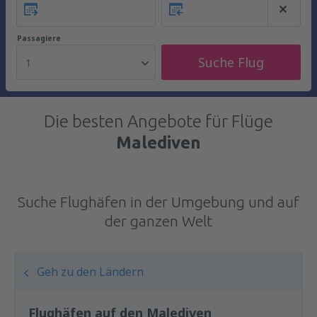
Passagiere
Suche Flug
1
Die besten Angebote für Flüge
Malediven
Suche Flughäfen in der Umgebung und auf
der ganzen Welt
Geh zu den Ländern
Flughäfen auf den Malediven