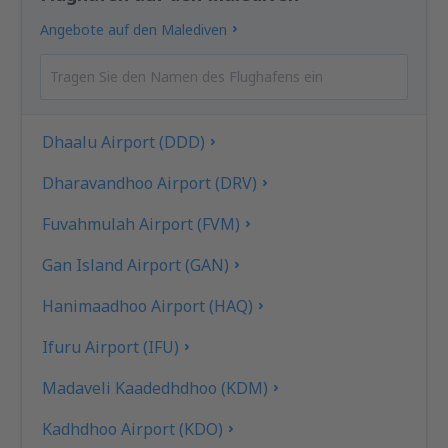
Angebote auf den Malediven
Dhaalu Airport (DDD)
Dharavandhoo Airport (DRV)
Fuvahmulah Airport (FVM)
Gan Island Airport (GAN)
Hanimaadhoo Airport (HAQ)
Ifuru Airport (IFU)
Madaveli Kaadedhdhoo (KDM)
Kadhdhoo Airport (KDO)