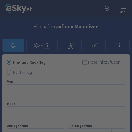
Menü
Flughäfen
auf den Malediven
Hotel hinzufügen
Hin- und Rückflug
Nur Hinflug
Von
Nach
Abflugdatum
Rückflugdatum