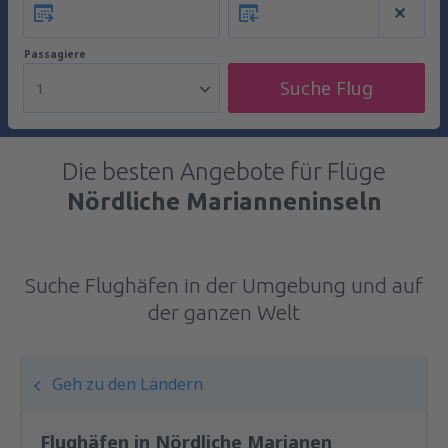
Passagiere
Suche Flug
1
Die besten Angebote für Flüge
Nördliche Marianneninseln
Suche Flughäfen in der Umgebung und auf
der ganzen Welt
Geh zu den Ländern
Flughäfen in Nördliche Marianen