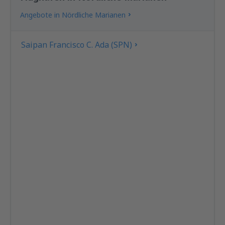
Angebote in Nördliche Marianen
Saipan Francisco C. Ada (SPN)