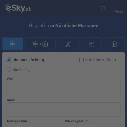
Menü
Flughäfen
in Nördliche Marianen
Hotel hinzufügen
Hin- und Rückflug
Nur Hinflug
Von
Nach
Abflugdatum
Rückflugdatum