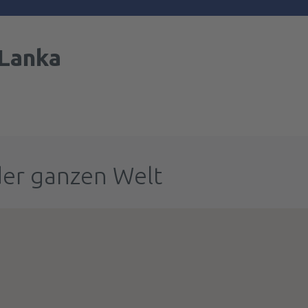
 Lanka
der ganzen Welt