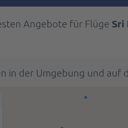
esten Angebote für Flüge
Sri
n in der Umgebung und auf 