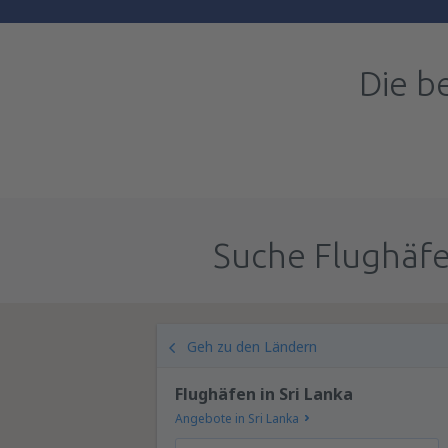
Die b
Suche Flughäfe
Geh zu den Ländern
Flughäfen in Sri Lanka
Angebote in Sri Lanka