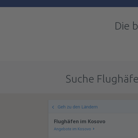
Die 
Suche Flughäfe
Geh zu den Ländern
Flughäfen im Kosovo
Angebote im Kosovo