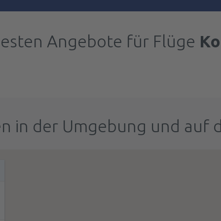
besten Angebote für Flüge
Ko
n in der Umgebung und auf 