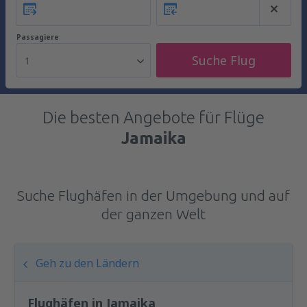
Passagiere
Suche Flug
1
Die besten Angebote für Flüge
Jamaika
Suche Flughäfen in der Umgebung und auf
der ganzen Welt
Geh zu den Ländern
Flughäfen in Jamaika