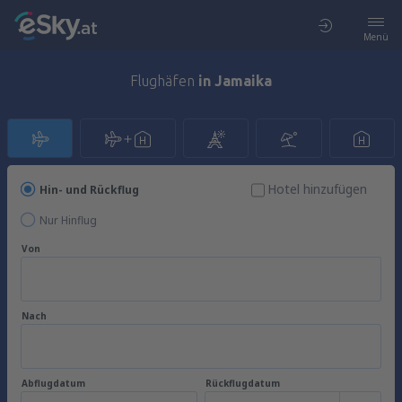
Menü
Flughäfen
in Jamaika
Hotel hinzufügen
Hin- und Rückflug
Nur Hinflug
Von
Nach
Abflugdatum
Rückflugdatum