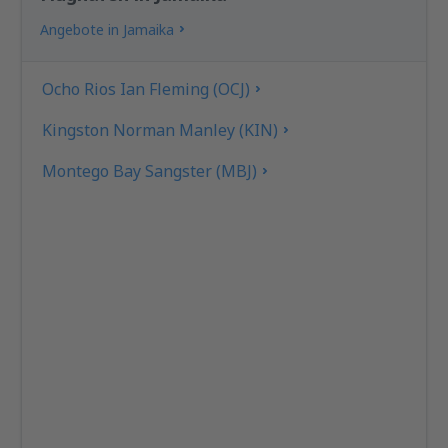
Angebote in Jamaika
Ocho Rios Ian Fleming (OCJ)
Kingston Norman Manley (KIN)
Montego Bay Sangster (MBJ)