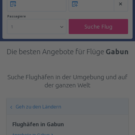
Passagiere
Suche Flug
1
Die besten Angebote für Flüge
Gabun
Suche Flughäfen in der Umgebung und auf
der ganzen Welt
Geh zu den Ländern
Flughäfen in Gabun
Angebote in Gabun