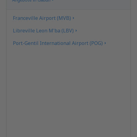
Franceville Airport (MVB)
Libreville Leon M'ba (LBV)
Port-Gentil International Airport (POG)