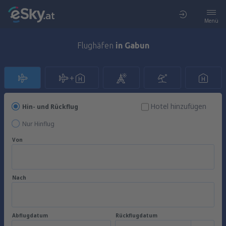
Menü
Flughäfen
in Gabun
Hotel hinzufügen
Hin- und Rückflug
Nur Hinflug
Von
Nach
Abflugdatum
Rückflugdatum