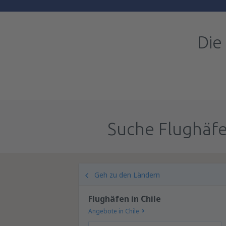
Die
Suche Flughäfe
Geh zu den Ländern
Flughäfen in Chile
Angebote in Chile