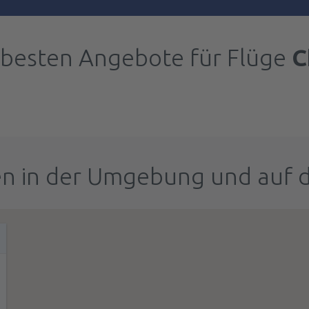
 besten Angebote für Flüge
C
n in der Umgebung und auf 