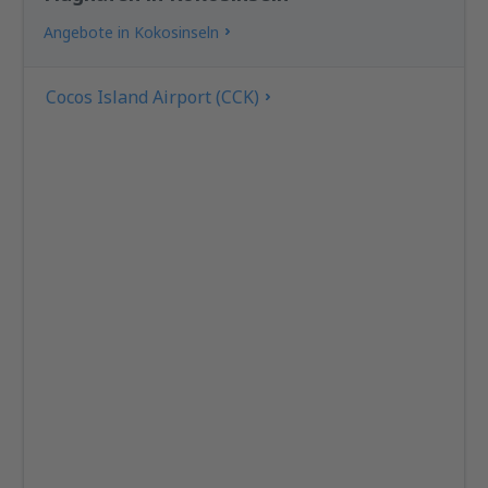
Angebote in Kokosinseln
Cocos Island Airport (CCK)