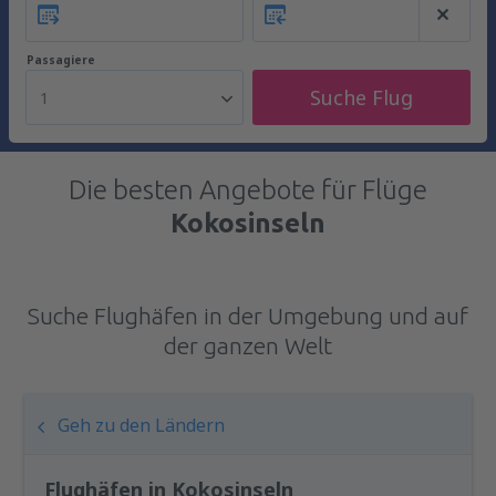
Passagiere
Suche Flug
1
Die besten Angebote für Flüge
Kokosinseln
Suche Flughäfen in der Umgebung und auf
der ganzen Welt
Geh zu den Ländern
Flughäfen in Kokosinseln