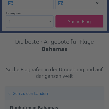
Passagiere
Suche Flug
1
Die besten Angebote für Flüge
Bahamas
Suche Flughäfen in der Umgebung und auf
der ganzen Welt
Geh zu den Ländern
Flughäfen in Bahamas