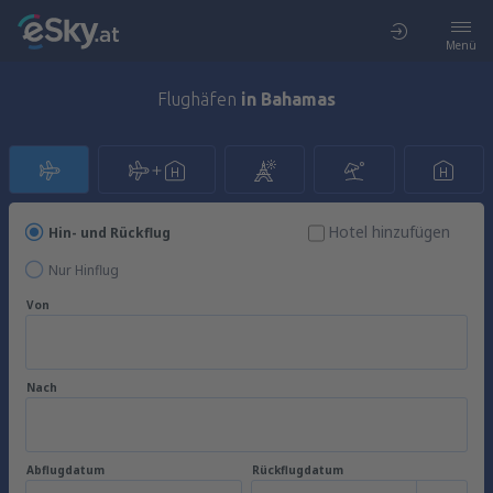
Menü
Flughäfen
in Bahamas
Hotel hinzufügen
Hin- und Rückflug
Nur Hinflug
Von
Nach
Abflugdatum
Rückflugdatum