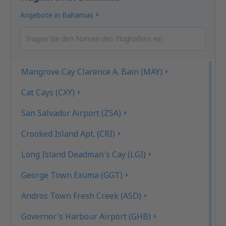
Angebote in Bahamas
Mangrove Cay Clarence A. Bain (MAY)
Cat Cays (CXY)
San Salvador Airport (ZSA)
Crooked Island Apt. (CRI)
Long Island Deadman's Cay (LGI)
George Town Exuma (GGT)
Andros Town Fresh Creek (ASD)
Governor's Harbour Airport (GHB)