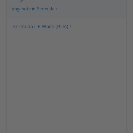
Angebote in Bermuda
Bermuda L.F. Wade (BDA)