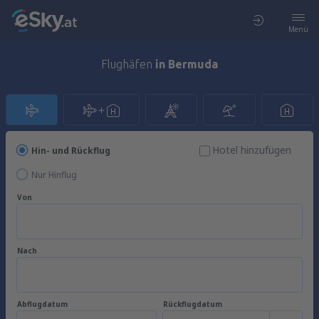
Menü
Flughäfen
in Bermuda
Hotel hinzufügen
Hin- und Rückflug
Nur Hinflug
Von
Nach
Abflugdatum
Rückflugdatum