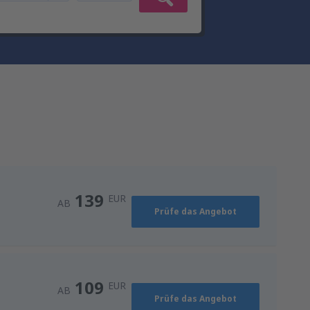
139
EUR
AB
Prüfe das Angebot
109
EUR
AB
Prüfe das Angebot