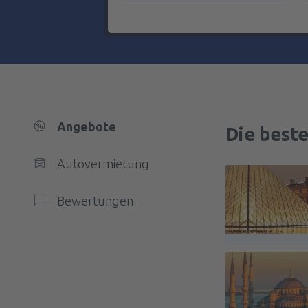
Angebote
Die best
Autovermietung
Bewertungen