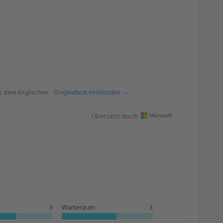
s dem Englischen.
Originaltext einblenden
Übersetzt durch
3
Warteraum:
3