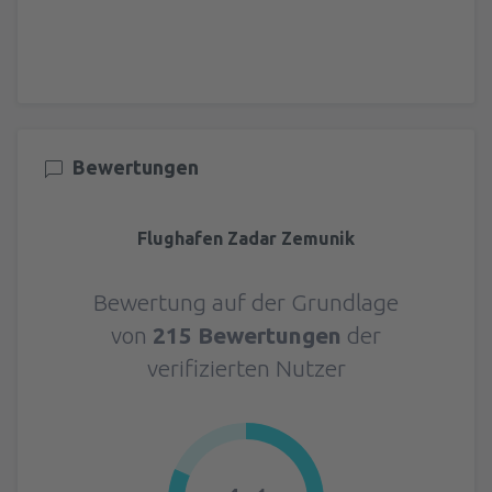
Bewertungen
Flughafen Zadar Zemunik
Bewertung auf der Grundlage
von
215 Bewertungen
der
verifizierten Nutzer