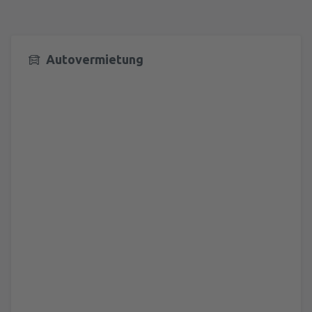
Autovermietung