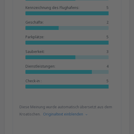
Kennzeichnung des Flughafens:
5
Geschäfte:
2
Parkplätze:
5
Sauberkeit:
3
Dienstleistungen:
4
Check-in :
5
Diese Meinung wurde automatisch übersetzt aus dem
Kroatischen.
Originaltext einblenden