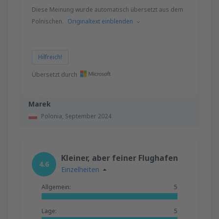
Diese Meinung wurde automatisch übersetzt aus dem
Polnischen.
Originaltext einblenden
Hilfreich!
Übersetzt durch
Marek
Polonia,
September 2024
Kleiner, aber feiner Flughafen
4.6
Einzelheiten
Allgemein:
5
Lage:
5