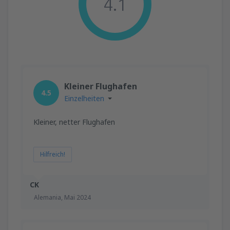
4.1
Kleiner Flughafen
4.5
Einzelheiten
Kleiner, netter Flughafen
Hilfreich!
CK
Alemania,
Mai 2024