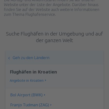
Website unter der Liste der Angebote. Darüber hinaus
finden Sie auf der Website auch weitere Informationen
zum Thema Flughafenservice.
Suche Flughäfen in der Umgebung und auf
der ganzen Welt
Geh zu den Ländern
Flughäfen in Kroatien
Angebote in Kroatien
Bol Airport (BWK)
Franjo Tudman (ZAG)