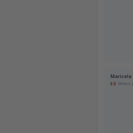
Maricela
Mexico,