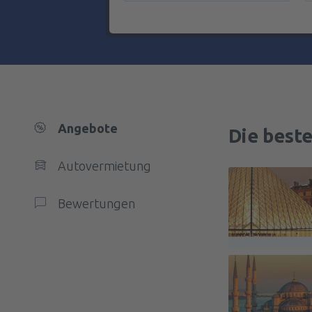
Angebote
Die best
Autovermietung
Bewertungen