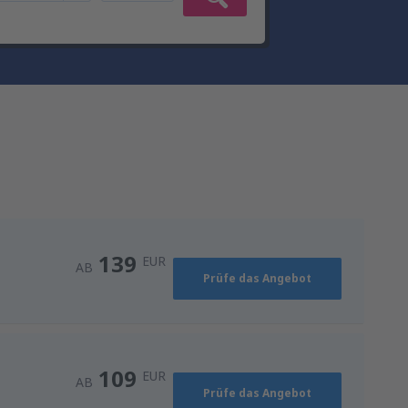
139
EUR
AB
Prüfe das Angebot
109
EUR
AB
Prüfe das Angebot