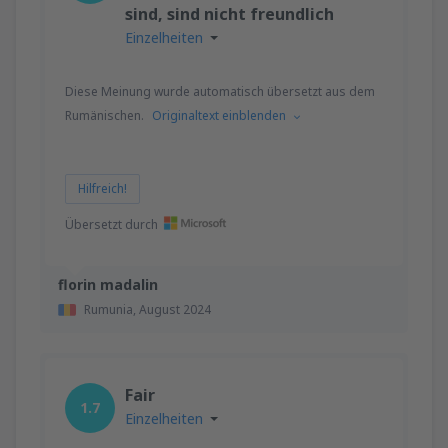
sind, sind nicht freundlich
Einzelheiten
Diese Meinung wurde automatisch übersetzt aus dem
Rumänischen.
Originaltext einblenden
Hilfreich!
Übersetzt durch
florin madalin
Rumunia,
August 2024
Fair
1.7
Einzelheiten