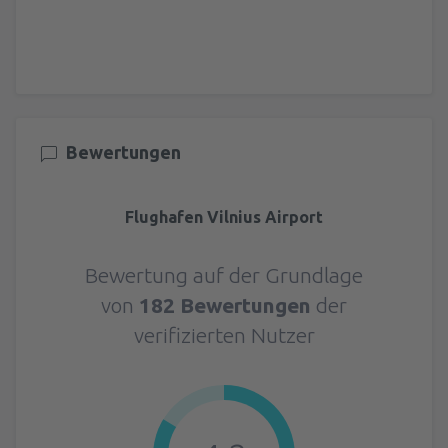
Bewertungen
Flughafen Vilnius Airport
Bewertung auf der Grundlage
von
182 Bewertungen
der
verifizierten Nutzer