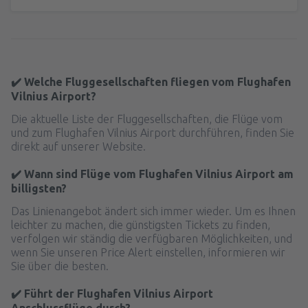
✔️ Welche Fluggesellschaften fliegen vom Flughafen
Vilnius Airport?
Die aktuelle Liste der Fluggesellschaften, die Flüge vom
und zum Flughafen Vilnius Airport durchführen, finden Sie
direkt auf unserer Website.
✔️ Wann sind Flüge vom Flughafen Vilnius Airport am
billigsten?
Das Linienangebot ändert sich immer wieder. Um es Ihnen
leichter zu machen, die günstigsten Tickets zu finden,
verfolgen wir ständig die verfügbaren Möglichkeiten, und
wenn Sie unseren Price Alert einstellen, informieren wir
Sie über die besten.
✔️ Führt der Flughafen Vilnius Airport
Anschlussflüge durch?