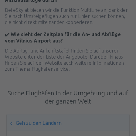
Bei eSky.at bieten wir die Funktion MultiLine an, dank der
Sie nach Umsteigeflügen auch für Linien suchen können,
die nicht direkt miteinander kooperieren.
✔️ Wie sieht der Zeitplan für die An- und Abflüge
vom Vilnius Airport aus?
Die Abflug- und Ankunftstafel finden Sie auf unserer
Website unter der Liste der Angebote. Darüber hinaus
finden Sie auf der Website auch weitere Informationen
zum Thema Flughafenservice.
Suche Flughäfen in der Umgebung und auf
der ganzen Welt
Geh zu den Ländern