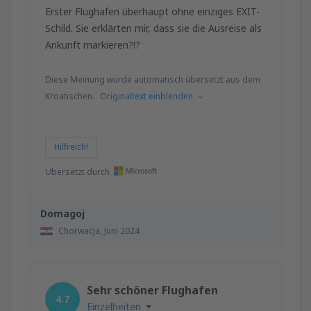
Erster Flughafen überhaupt ohne einziges EXIT-
Schild. Sie erklärten mir, dass sie die Ausreise als
Ankunft markieren?!?
Diese Meinung wurde automatisch übersetzt aus dem
Kroatischen.
Originaltext einblenden
Hilfreich!
Übersetzt durch
Domagoj
Chorwacja,
Juni 2024
Sehr schöner Flughafen
4.7
Einzelheiten