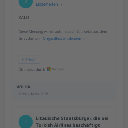
3
Einzelheiten
KALO
Diese Meinung wurde automatisch übersetzt aus dem
Grieschichen.
Originaltext einblenden
Hilfreich!
Übersetzt durch
VOLHA
Grecja,
März 2025
Litauische Staatsbürger, die bei
1
Turkish Airlines beschäftigt