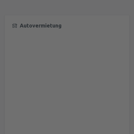
Autovermietung