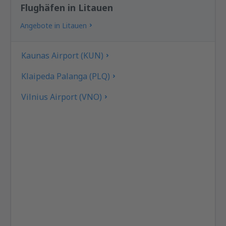
Flughäfen in Litauen
Angebote in Litauen
Kaunas Airport (KUN)
Klaipeda Palanga (PLQ)
Vilnius Airport (VNO)