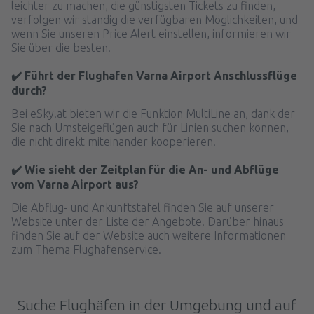
leichter zu machen, die günstigsten Tickets zu finden,
verfolgen wir ständig die verfügbaren Möglichkeiten, und
wenn Sie unseren Price Alert einstellen, informieren wir
Sie über die besten.
✔️ Führt der Flughafen Varna Airport Anschlussflüge
durch?
Bei eSky.at bieten wir die Funktion MultiLine an, dank der
Sie nach Umsteigeflügen auch für Linien suchen können,
die nicht direkt miteinander kooperieren.
✔️ Wie sieht der Zeitplan für die An- und Abflüge
vom Varna Airport aus?
Die Abflug- und Ankunftstafel finden Sie auf unserer
Website unter der Liste der Angebote. Darüber hinaus
finden Sie auf der Website auch weitere Informationen
zum Thema Flughafenservice.
Suche Flughäfen in der Umgebung und auf