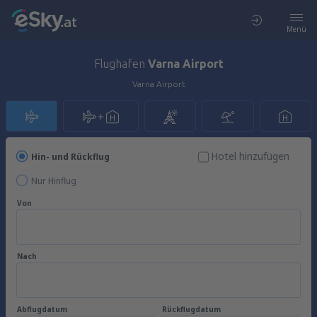
Menü
Flughafen
Varna Airport
Varna Airport
Hotel hinzufügen
Hin- und Rückflug
Nur Hinflug
Von
Nach
Abflugdatum
Rückflugdatum