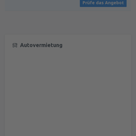
Prüfe das Angebot
Autovermietung