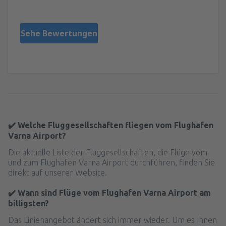
Bulgaristan,
Juni 2025
Sehe Bewertungen
✔️ Welche Fluggesellschaften fliegen vom Flughafen
Varna Airport?
Die aktuelle Liste der Fluggesellschaften, die Flüge vom
und zum Flughafen Varna Airport durchführen, finden Sie
direkt auf unserer Website.
✔️ Wann sind Flüge vom Flughafen Varna Airport am
billigsten?
Das Linienangebot ändert sich immer wieder. Um es Ihnen