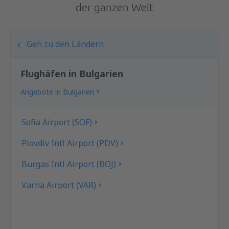
der ganzen Welt
Geh zu den Ländern
Flughäfen in Bulgarien
Angebote in Bulgarien
Sofia Airport (SOF)
Plovdiv Intl Airport (PDV)
Burgas Intl Airport (BOJ)
Varna Airport (VAR)