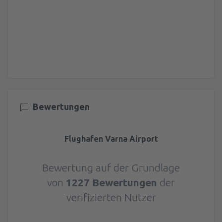
Bewertungen
Flughafen Varna Airport
Bewertung auf der Grundlage
von
1227 Bewertungen
der
verifizierten Nutzer