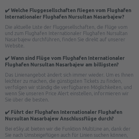
✔️ Welche Fluggesellschaften fliegen vom Flughafen
Internationaler Flughafen Nursultan Nasarbajew?
Die aktuelle Liste der Fluggesellschaften, die Flüge vom
und zum Flughafen Internationaler Flughafen Nursultan
Nasarbajew durchführen, finden Sie direkt auf unserer
Website.
✔️ Wann sind Flüge vom Flughafen Internationaler
Flughafen Nursultan Nasarbajew am billigsten?
Das Linienangebot ändert sich immer wieder. Um es Ihnen
leichter zu machen, die günstigsten Tickets zu finden,
verfolgen wir ständig die verfügbaren Möglichkeiten, und
wenn Sie unseren Price Alert einstellen, informieren wir
Sie über die besten.
✔️ Führt der Flughafen Internationaler Flughafen
Nursultan Nasarbajew Anschlussflüge durch?
Bei eSky.at bieten wir die Funktion MultiLine an, dank der
Sie nach Umsteigeflügen auch für Linien suchen können,