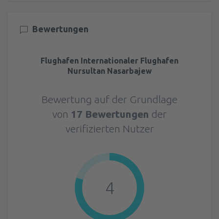
Bewertungen
Flughafen Internationaler Flughafen
Nursultan Nasarbajew
Bewertung auf der Grundlage
von
17 Bewertungen
der
verifizierten Nutzer
4