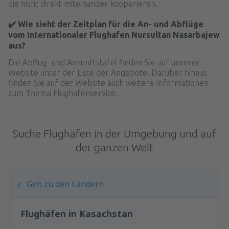
die nicht direkt miteinander kooperieren.
✔️ Wie sieht der Zeitplan für die An- und Abflüge
vom Internationaler Flughafen Nursultan Nasarbajew
aus?
Die Abflug- und Ankunftstafel finden Sie auf unserer
Website unter der Liste der Angebote. Darüber hinaus
finden Sie auf der Website auch weitere Informationen
zum Thema Flughafenservice.
Suche Flughäfen in der Umgebung und auf
der ganzen Welt
Geh zu den Ländern
Flughäfen in Kasachstan