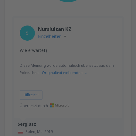
Nurslultan KZ
5
Einzelheiten
Wie erwartet)
Diese Meinung wurde automatisch übersetzt aus dem
Polnischen.
Originaltext einblenden
Hilfreich!
Übersetzt durch
Sergiusz
Polen,
Mai 2019