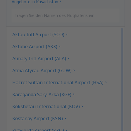
Angebote in Kasachstan
Aktau Intl Airport (SCO)
Aktobe Airport (AKX)
Almaty Intl Airport (ALA)
Atma Atyrau Airport (GUW)
Hazret Sultan International Airport (HSA)
Karaganda Sary-Arka (KGF)
Kokshetau International (KOV)
Kostanay Airport (KSN)
Kyzylorda Airport (KZO)