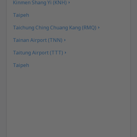
Kinmen Shang Yi (KNH)
Taipeh
Taichung Ching Chuang Kang (RMQ)
Tainan Airport (TNN)
Taitung Airport (TTT)
Taipeh