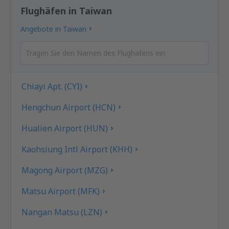
Flughäfen in Taiwan
Angebote in Taiwan
Chiayi Apt. (CYI)
Hengchun Airport (HCN)
Hualien Airport (HUN)
Kaohsiung Intl Airport (KHH)
Magong Airport (MZG)
Matsu Airport (MFK)
Nangan Matsu (LZN)