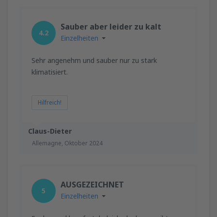
Sauber aber leider zu kalt
4.2
Einzelheiten
Sehr angenehm und sauber nur zu stark
klimatisiert.
Hilfreich!
Claus-Dieter
Allemagne,
Oktober 2024
AUSGEZEICHNET
5
Einzelheiten