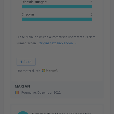
Dienstleistungen:
5
Check-in :
5
Diese Meinung wurde automatisch übersetzt aus dem
Rumänischen.
Originaltext einblenden
Hilfreich!
Übersetzt durch
MARIAN
Roumanie,
Dezember 2022