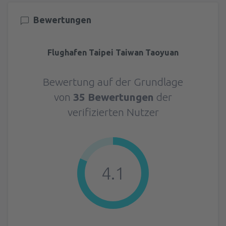
Bewertungen
Flughafen Taipei Taiwan Taoyuan
Bewertung auf der Grundlage
von
35 Bewertungen
der
verifizierten Nutzer
4.1