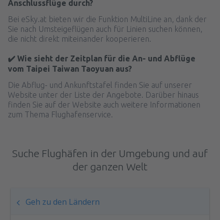
Anschlussflüge durch?
Bei eSky.at bieten wir die Funktion MultiLine an, dank der
Sie nach Umsteigeflügen auch für Linien suchen können,
die nicht direkt miteinander kooperieren.
✔️ Wie sieht der Zeitplan für die An- und Abflüge
vom Taipei Taiwan Taoyuan aus?
Die Abflug- und Ankunftstafel finden Sie auf unserer
Website unter der Liste der Angebote. Darüber hinaus
finden Sie auf der Website auch weitere Informationen
zum Thema Flughafenservice.
Suche Flughäfen in der Umgebung und auf
der ganzen Welt
Geh zu den Ländern