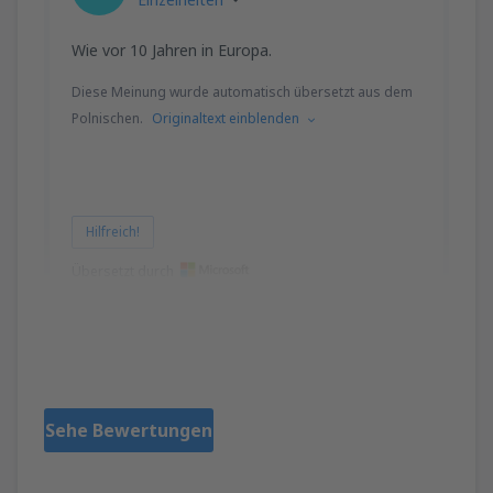
Wie vor 10 Jahren in Europa.
Diese Meinung wurde automatisch übersetzt aus dem
Polnischen.
Originaltext einblenden
Hilfreich!
Übersetzt durch
Michal
Pologne,
März 2019
Sehe Bewertungen