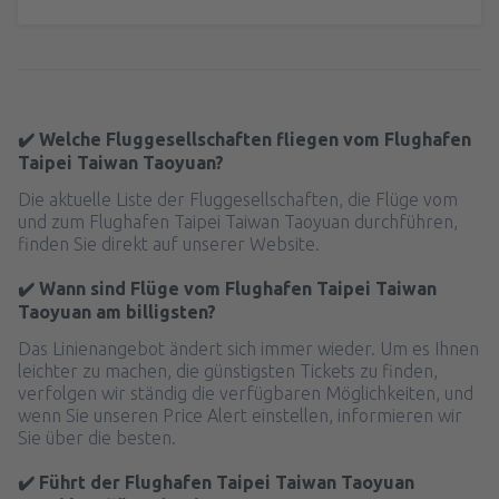
✔️ Welche Fluggesellschaften fliegen vom Flughafen
Taipei Taiwan Taoyuan?
Die aktuelle Liste der Fluggesellschaften, die Flüge vom
und zum Flughafen Taipei Taiwan Taoyuan durchführen,
finden Sie direkt auf unserer Website.
✔️ Wann sind Flüge vom Flughafen Taipei Taiwan
Taoyuan am billigsten?
Das Linienangebot ändert sich immer wieder. Um es Ihnen
leichter zu machen, die günstigsten Tickets zu finden,
verfolgen wir ständig die verfügbaren Möglichkeiten, und
wenn Sie unseren Price Alert einstellen, informieren wir
Sie über die besten.
✔️ Führt der Flughafen Taipei Taiwan Taoyuan