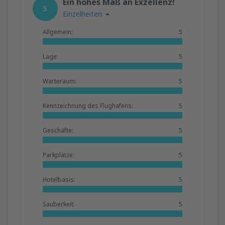
Ein hohes Maß an Exzellenz!
5
Einzelheiten
Allgemein:
5
Lage:
5
Warteraum:
5
Kennzeichnung des Flughafens:
5
Geschäfte:
5
Parkplätze:
5
Hotelbasis:
5
Sauberkeit:
5