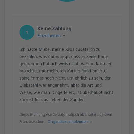
Keine Zahlung
1
Einzelheiten
Ich hatte Mühe, meine Kilos zusätzlich zu
bezahlen, was daran liegt, dass er keine Karte
genommen hat, ich weiß nicht, welche Karte er
brauchte, mit mehreren Karten funktionierte
seine immer noch nicht, um ehrlich zu sein, der
Diebstahl war angenehm, aber die Art und
Weise, wie man Dinge feiert, ist überhaupt nicht
korrekt für das Leben der Kunden
Diese Meinung wurde automatisch übersetzt aus dem
Französischen.
Originaltext einblenden