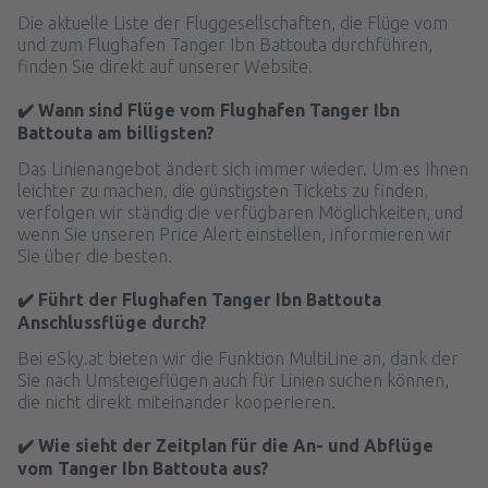
Die aktuelle Liste der Fluggesellschaften, die Flüge vom
und zum Flughafen Tanger Ibn Battouta durchführen,
finden Sie direkt auf unserer Website.
✔️ Wann sind Flüge vom Flughafen Tanger Ibn
Battouta am billigsten?
Das Linienangebot ändert sich immer wieder. Um es Ihnen
leichter zu machen, die günstigsten Tickets zu finden,
verfolgen wir ständig die verfügbaren Möglichkeiten, und
wenn Sie unseren Price Alert einstellen, informieren wir
Sie über die besten.
✔️ Führt der Flughafen Tanger Ibn Battouta
Anschlussflüge durch?
Bei eSky.at bieten wir die Funktion MultiLine an, dank der
Sie nach Umsteigeflügen auch für Linien suchen können,
die nicht direkt miteinander kooperieren.
✔️ Wie sieht der Zeitplan für die An- und Abflüge
vom Tanger Ibn Battouta aus?