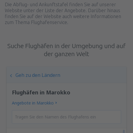
Die Abflug- und Ankunftstafel finden Sie auf unserer
Website unter der Liste der Angebote. Darüber hinaus
finden Sie auf der Website auch weitere Informationen
zum Thema Flughafenservice.
Suche Flughäfen in der Umgebung und auf
der ganzen Welt
Geh zu den Ländern
Flughäfen in Marokko
Angebote in Marokko