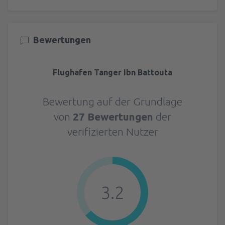
Bewertungen
Flughafen Tanger Ibn Battouta
Bewertung auf der Grundlage
von
27 Bewertungen
der
verifizierten Nutzer
3.2