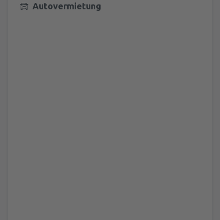
Autovermietung