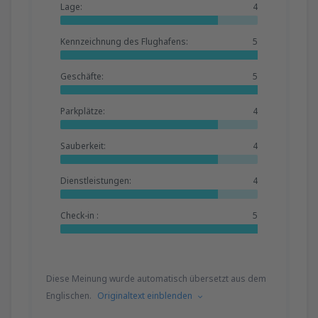
Lage:
4
Kennzeichnung des Flughafens:
5
Geschäfte:
5
Parkplätze:
4
Sauberkeit:
4
Dienstleistungen:
4
Check-in :
5
Diese Meinung wurde automatisch übersetzt aus dem
Englischen.
Originaltext einblenden