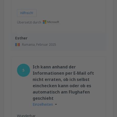
Hilfreich!
Übersetzt durch
Esther
Rumania,
Februar 2025
Ich kann anhand der
5
Informationen per E-Mail oft
nicht erraten, ob ich selbst
einchecken kann oder ob es
automatisch am Flughafen
geschieht
Einzelheiten
Wunderbar