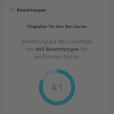
Bewertungen
Flughafen Tel Aviv Ben Gurion
Bewertung auf der Grundlage
von
463 Bewertungen
der
verifizierten Nutzer
4.1