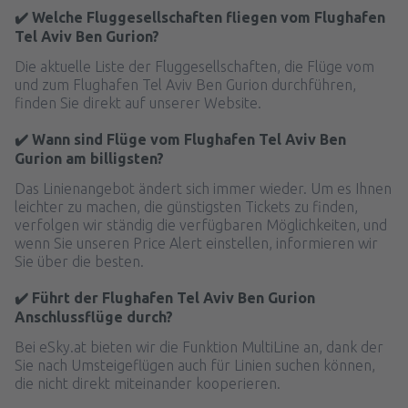
✔️ Welche Fluggesellschaften fliegen vom Flughafen
Tel Aviv Ben Gurion?
Die aktuelle Liste der Fluggesellschaften, die Flüge vom
und zum Flughafen Tel Aviv Ben Gurion durchführen,
finden Sie direkt auf unserer Website.
✔️ Wann sind Flüge vom Flughafen Tel Aviv Ben
Gurion am billigsten?
Das Linienangebot ändert sich immer wieder. Um es Ihnen
leichter zu machen, die günstigsten Tickets zu finden,
verfolgen wir ständig die verfügbaren Möglichkeiten, und
wenn Sie unseren Price Alert einstellen, informieren wir
Sie über die besten.
✔️ Führt der Flughafen Tel Aviv Ben Gurion
Anschlussflüge durch?
Bei eSky.at bieten wir die Funktion MultiLine an, dank der
Sie nach Umsteigeflügen auch für Linien suchen können,
die nicht direkt miteinander kooperieren.