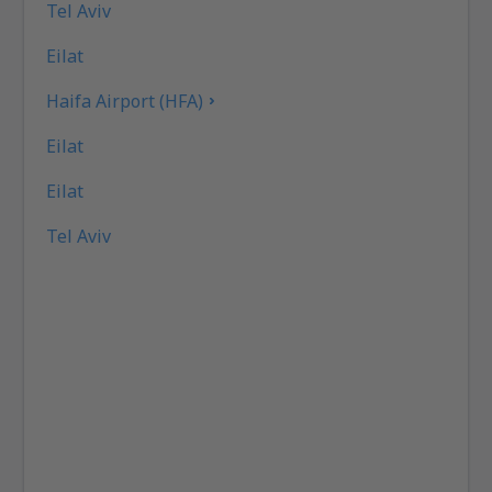
Tel Aviv
Eilat
Haifa Airport (HFA)
Eilat
Eilat
Tel Aviv