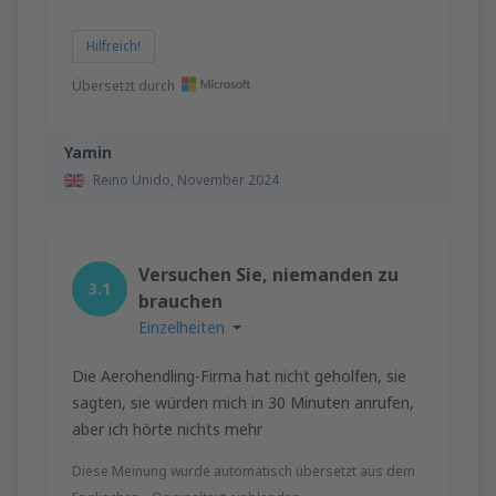
Hilfreich!
Übersetzt durch
Yamin
Reino Unido,
November 2024
Versuchen Sie, niemanden zu
3.1
brauchen
Einzelheiten
Die Aerohendling-Firma hat nicht geholfen, sie
sagten, sie würden mich in 30 Minuten anrufen,
aber ich hörte nichts mehr
Diese Meinung wurde automatisch übersetzt aus dem