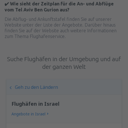
✔️ Wie sieht der Zeitplan für die An- und Abflüge
vom Tel Aviv Ben Gurion aus?
Die Abflug- und Ankunftstafel finden Sie auf unserer
Website unter der Liste der Angebote. Darüber hinaus
finden Sie auf der Website auch weitere Informationen
zum Thema Flughafenservice.
Suche Flughäfen in der Umgebung und auf
der ganzen Welt
Geh zu den Ländern
Flughäfen in Israel
Angebote in Israel