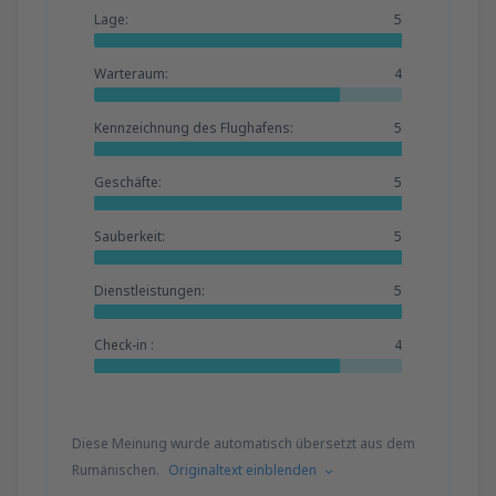
Lage:
5
Warteraum:
4
Kennzeichnung des Flughafens:
5
Geschäfte:
5
Sauberkeit:
5
Dienstleistungen:
5
Check-in :
4
Diese Meinung wurde automatisch übersetzt aus dem
Rumänischen.
Originaltext einblenden