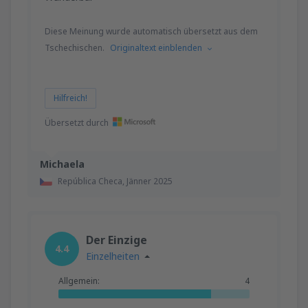
Diese Meinung wurde automatisch übersetzt aus dem
Tschechischen.
Originaltext einblenden
Hilfreich!
Übersetzt durch
Michaela
República Checa,
Jänner 2025
Der Einzige
4.4
Einzelheiten
Allgemein:
4