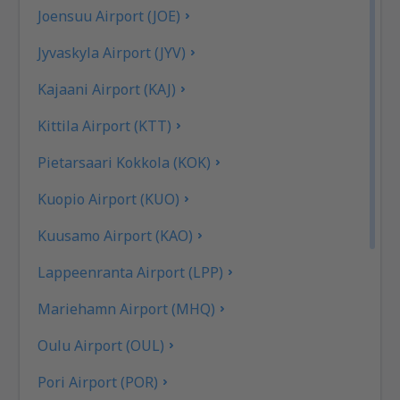
Joensuu Airport (JOE)
Jyvaskyla Airport (JYV)
Kajaani Airport (KAJ)
Kittila Airport (KTT)
Pietarsaari Kokkola (KOK)
Kuopio Airport (KUO)
Kuusamo Airport (KAO)
Lappeenranta Airport (LPP)
Mariehamn Airport (MHQ)
Oulu Airport (OUL)
Pori Airport (POR)