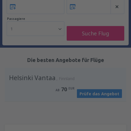
Passagiere
1
Suche Flug
Die besten Angebote für Flüge
Helsinki Vantaa
Finnland
70
EUR
AB
Prüfe das Angebot