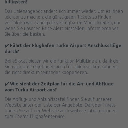
billigsten?
Das Linienangebot ändert sich immer wieder. Um es Ihnen
leichter zu machen, die günstigsten Tickets zu finden,
verfolgen wir ständig die verfügbaren Möglichkeiten, und
wenn Sie unseren Price Alert einstellen, informieren wir
Sie über die besten.
✔️ Führt der Flughafen Turku Airport Anschlussflüge
durch?
Bei eSky.at bieten wir die Funktion MultiLine an, dank der
Sie nach Umsteigeflügen auch für Linien suchen können,
die nicht direkt miteinander kooperieren.
✔️ Wie sieht der Zeitplan für die An- und Abflüge
vom Turku Airport aus?
Die Abflug- und Ankunftstafel finden Sie auf unserer
Website unter der Liste der Angebote. Darüber hinaus
finden Sie auf der Website auch weitere Informationen
zum Thema Flughafenservice.