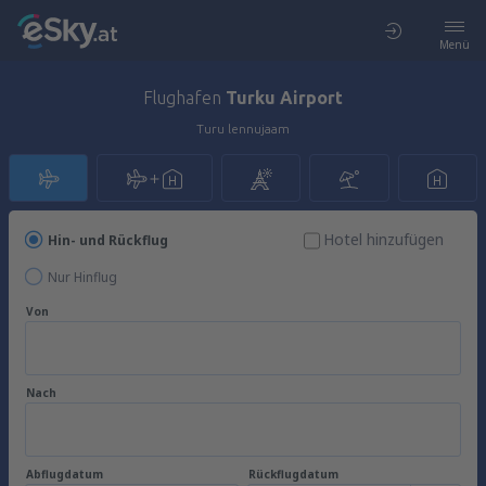
Menü
Flughafen
Turku Airport
Turu lennujaam
Hotel hinzufügen
Hin- und Rückflug
Nur Hinflug
Von
Nach
Abflugdatum
Rückflugdatum