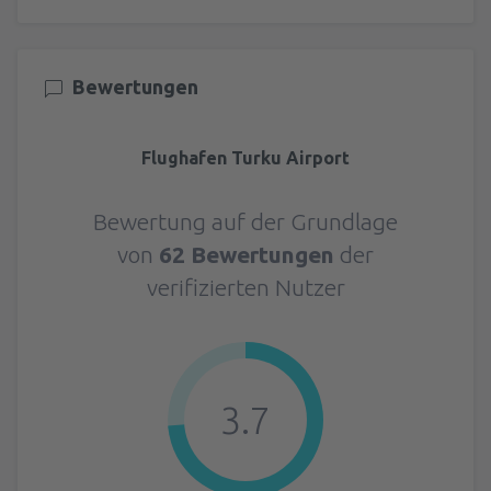
Bewertungen
Flughafen Turku Airport
Bewertung auf der Grundlage
von
62 Bewertungen
der
verifizierten Nutzer
3.7