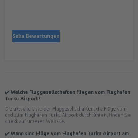
Danuta
Poland,
Juli 2016
Sehe Bewertungen
✔️ Welche Fluggesellschaften fliegen vom Flughafen
Turku Airport?
Die aktuelle Liste der Fluggesellschaften, die Flüge vom
und zum Flughafen Turku Airport durchführen, finden Sie
direkt auf unserer Website.
✔️ Wann sind Flüge vom Flughafen Turku Airport am