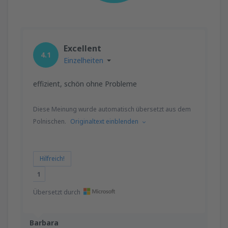
Excellent
4.1
Einzelheiten
effizient, schön ohne Probleme
Diese Meinung wurde automatisch übersetzt aus dem
Polnischen.
Originaltext einblenden
Hilfreich!
1
Übersetzt durch
Barbara