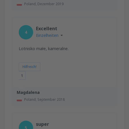
Poland,
Dezember 2019
Excellent
4
Einzelheiten
Lotnisko małe, kameralne.
Hilfreich!
1
Magdalena
Poland,
September 2018
super
5