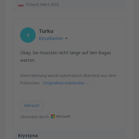
Poland,
März 2023
Turku
4
Einzelheiten
Okay, Sie mussten nicht lange auf den Bagaz
warten.
Diese Meinung wurde automatisch übersetzt aus dem
Polnischen.
Originaltext einblenden
Hilfreich!
Übersetzt durch
Krystyna