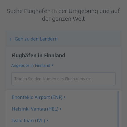
Suche Flughäfen in der Umgebung und auf
der ganzen Welt
Geh zu den Ländern
Flughäfen in Finnland
Angebote in Finnland
Enontekio Airport (ENF)
Helsinki Vantaa (HEL)
Ivalo Inari (IVL)