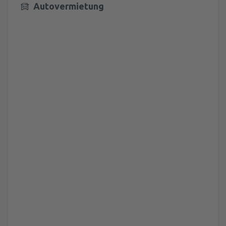
Autovermietung