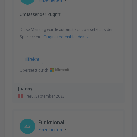
Einzelheiten
Umfassender Zugriff
Diese Meinung wurde automatisch übersetzt aus dem
Spanischen.
Originaltext einblenden
Hilfreich!
Übersetzt durch
Jhanny
Peru,
September 2023
Funktional
3.3
Einzelheiten