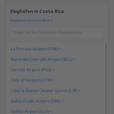
Flughäfen in Costa Rica
Angebote in Costa Rica
La Fortuna Airport (FON)
Barra del Colorado Airport (BCL)
Carrillo Airport (PLD)
Coto 47 Airport (OTR)
Liberia Daniel Oduber Quiros (LIR)
Bahia Drake Airport (DRK)
Golfito Airport (GLF)