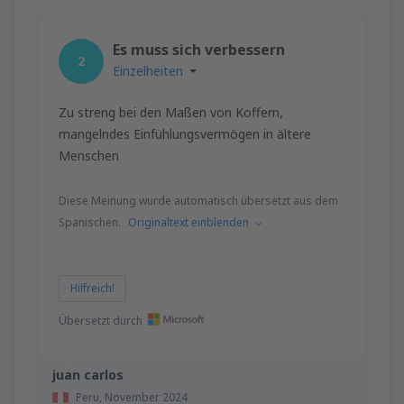
Es muss sich verbessern
2
Einzelheiten
Zu streng bei den Maßen von Koffern,
mangelndes Einfühlungsvermögen in ältere
Menschen
Diese Meinung wurde automatisch übersetzt aus dem
Spanischen.
Originaltext einblenden
Hilfreich!
Übersetzt durch
juan carlos
Peru,
November 2024