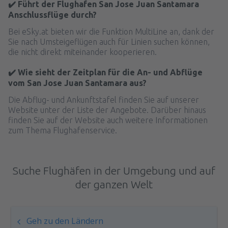
✔️ Führt der Flughafen San Jose Juan Santamara
Anschlussflüge durch?
Bei eSky.at bieten wir die Funktion MultiLine an, dank der
Sie nach Umsteigeflügen auch für Linien suchen können,
die nicht direkt miteinander kooperieren.
✔️ Wie sieht der Zeitplan für die An- und Abflüge
vom San Jose Juan Santamara aus?
Die Abflug- und Ankunftstafel finden Sie auf unserer
Website unter der Liste der Angebote. Darüber hinaus
finden Sie auf der Website auch weitere Informationen
zum Thema Flughafenservice.
Suche Flughäfen in der Umgebung und auf
der ganzen Welt
Geh zu den Ländern