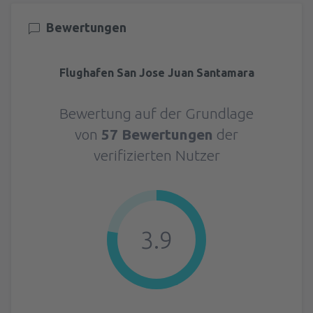
Bewertungen
Flughafen San Jose Juan Santamara
Bewertung auf der Grundlage
von
57 Bewertungen
der
verifizierten Nutzer
3.9