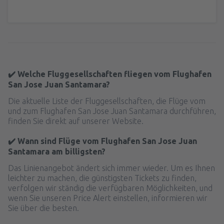
✔️ Welche Fluggesellschaften fliegen vom Flughafen
San Jose Juan Santamara?
Die aktuelle Liste der Fluggesellschaften, die Flüge vom
und zum Flughafen San Jose Juan Santamara durchführen,
finden Sie direkt auf unserer Website.
✔️ Wann sind Flüge vom Flughafen San Jose Juan
Santamara am billigsten?
Das Linienangebot ändert sich immer wieder. Um es Ihnen
leichter zu machen, die günstigsten Tickets zu finden,
verfolgen wir ständig die verfügbaren Möglichkeiten, und
wenn Sie unseren Price Alert einstellen, informieren wir
Sie über die besten.