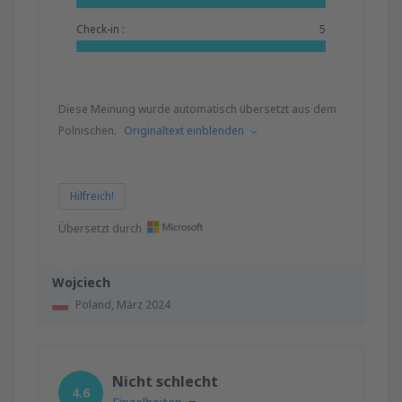
Check-in :
5
Diese Meinung wurde automatisch übersetzt aus dem
Polnischen.
Originaltext einblenden
Hilfreich!
Übersetzt durch
Wojciech
Poland,
März 2024
Nicht schlecht
4.6