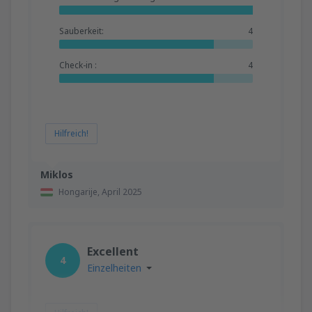
Sauberkeit:
4
Check-in :
4
Hilfreich!
Miklos
Hongarije,
April 2025
Excellent
4
Einzelheiten