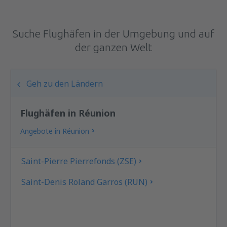
Suche Flughäfen in der Umgebung und auf
der ganzen Welt
Geh zu den Ländern
Flughäfen in Réunion
Angebote in Réunion
Saint-Pierre Pierrefonds (ZSE)
Saint-Denis Roland Garros (RUN)