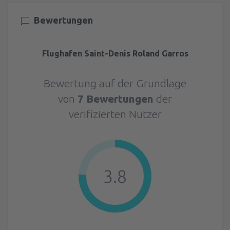
Bewertungen
Flughafen Saint-Denis Roland Garros
Bewertung auf der Grundlage
von
7 Bewertungen
der
verifizierten Nutzer
3.8