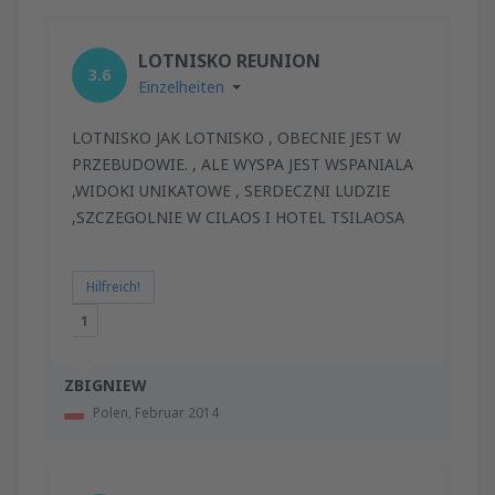
LOTNISKO REUNION
3.6
Einzelheiten
LOTNISKO JAK LOTNISKO , OBECNIE JEST W
PRZEBUDOWIE. , ALE WYSPA JEST WSPANIALA
,WIDOKI UNIKATOWE , SERDECZNI LUDZIE
,SZCZEGOLNIE W CILAOS I HOTEL TSILAOSA
Hilfreich!
1
ZBIGNIEW
Polen,
Februar 2014