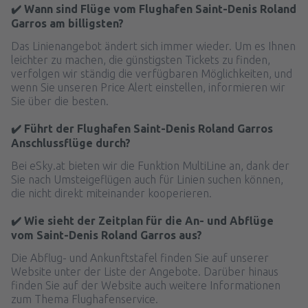
✔️ Wann sind Flüge vom Flughafen Saint-Denis Roland
Garros am billigsten?
Das Linienangebot ändert sich immer wieder. Um es Ihnen
leichter zu machen, die günstigsten Tickets zu finden,
verfolgen wir ständig die verfügbaren Möglichkeiten, und
wenn Sie unseren Price Alert einstellen, informieren wir
Sie über die besten.
✔️ Führt der Flughafen Saint-Denis Roland Garros
Anschlussflüge durch?
Bei eSky.at bieten wir die Funktion MultiLine an, dank der
Sie nach Umsteigeflügen auch für Linien suchen können,
die nicht direkt miteinander kooperieren.
✔️ Wie sieht der Zeitplan für die An- und Abflüge
vom Saint-Denis Roland Garros aus?
Die Abflug- und Ankunftstafel finden Sie auf unserer
Website unter der Liste der Angebote. Darüber hinaus
finden Sie auf der Website auch weitere Informationen
zum Thema Flughafenservice.