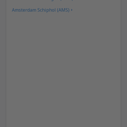
Amsterdam Schiphol (AMS)