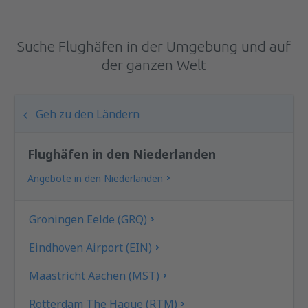
Suche Flughäfen in der Umgebung und auf
der ganzen Welt
Geh zu den Ländern
Flughäfen in den Niederlanden
Angebote in den Niederlanden
Groningen Eelde (GRQ)
Eindhoven Airport (EIN)
Maastricht Aachen (MST)
Rotterdam The Hague (RTM)