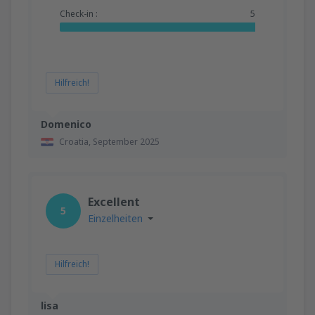
Check-in :
5
Hilfreich!
Domenico
Croatia,
September 2025
Excellent
5
Einzelheiten
Hilfreich!
lisa