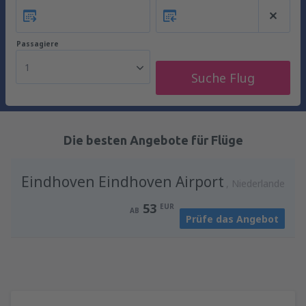
Passagiere
1
Suche Flug
Die besten Angebote für Flüge
Eindhoven Eindhoven Airport
Niederlande
53
EUR
AB
Prüfe das Angebot