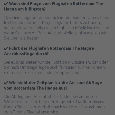
✔️ Wann sind Flüge vom Flughafen Rotterdam The
Hague am billigsten?
Das Linienangebot ändert sich immer wieder. Um es Ihnen
leichter zu machen, die günstigsten Tickets zu finden,
verfolgen wir ständig die verfügbaren Möglichkeiten, und
wenn Sie unseren Price Alert einstellen, informieren wir
Sie über die besten.
✔️ Führt der Flughafen Rotterdam The Hague
Anschlussflüge durch?
Bei eSky.at bieten wir die Funktion MultiLine an, dank der
Sie nach Umsteigeflügen auch für Linien suchen können,
die nicht direkt miteinander kooperieren.
✔️ Wie sieht der Zeitplan für die An- und Abflüge
vom Rotterdam The Hague aus?
Die Abflug- und Ankunftstafel finden Sie auf unserer
Website unter der Liste der Angebote. Darüber hinaus
finden Sie auf der Website auch weitere Informationen
zum Thema Flughafenservice.