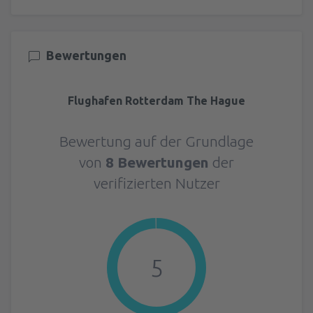
Bewertungen
Flughafen Rotterdam The Hague
Bewertung auf der Grundlage
von
8 Bewertungen
der
verifizierten Nutzer
5