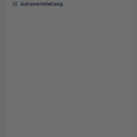
Autovermietung