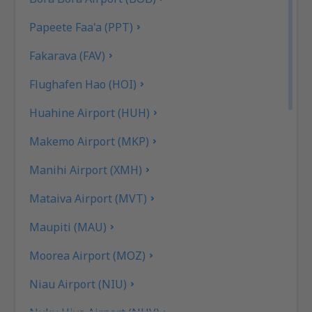
Papeete Faa'a (PPT)
Fakarava (FAV)
Flughafen Hao (HOI)
Huahine Airport (HUH)
Makemo Airport (MKP)
Manihi Airport (XMH)
Mataiva Airport (MVT)
Maupiti (MAU)
Moorea Airport (MOZ)
Niau Airport (NIU)