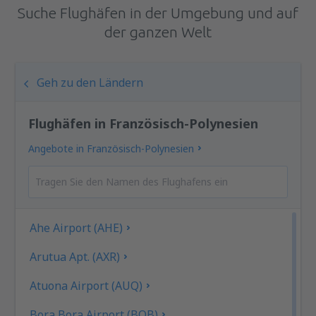
Suche Flughäfen in der Umgebung und auf
der ganzen Welt
Geh zu den Ländern
Flughäfen in Französisch-Polynesien
Angebote in Französisch-Polynesien
Ahe Airport (AHE)
Arutua Apt. (AXR)
Atuona Airport (AUQ)
Bora Bora Airport (BOB)