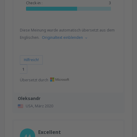
Check-in :
3
Diese Meinung wurde automatisch übersetzt aus dem
Englischen.
Originaltext einblenden
Hilfreich!
1
Übersetzt durch
Oleksandr
USA,
März 2020
Excellent
4.4