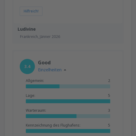
Hilfreich!
Ludivine
Frankreich,
Jänner 2026
Good
3.4
Einzelheiten
Allgemein:
2
Lage:
5
Warteraum:
3
Kennzeichnung des Flughafens:
5