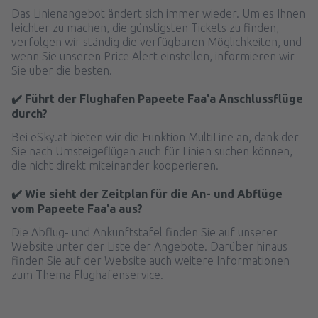
Das Linienangebot ändert sich immer wieder. Um es Ihnen
leichter zu machen, die günstigsten Tickets zu finden,
verfolgen wir ständig die verfügbaren Möglichkeiten, und
wenn Sie unseren Price Alert einstellen, informieren wir
Sie über die besten.
✔️ Führt der Flughafen Papeete Faa'a Anschlussflüge
durch?
Bei eSky.at bieten wir die Funktion MultiLine an, dank der
Sie nach Umsteigeflügen auch für Linien suchen können,
die nicht direkt miteinander kooperieren.
✔️ Wie sieht der Zeitplan für die An- und Abflüge
vom Papeete Faa'a aus?
Die Abflug- und Ankunftstafel finden Sie auf unserer
Website unter der Liste der Angebote. Darüber hinaus
finden Sie auf der Website auch weitere Informationen
zum Thema Flughafenservice.