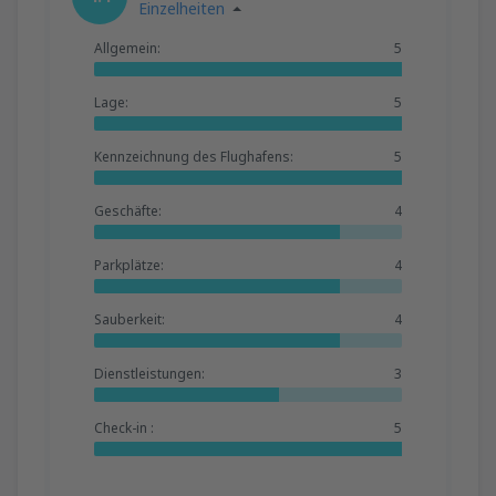
Einzelheiten
Allgemein:
5
Lage:
5
Kennzeichnung des Flughafens:
5
Geschäfte:
4
Parkplätze:
4
Sauberkeit:
4
Dienstleistungen:
3
Check-in :
5