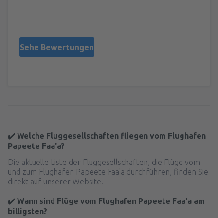
Livia
Rumänien,
April 2024
Sehe Bewertungen
✔️ Welche Fluggesellschaften fliegen vom Flughafen
Papeete Faa'a?
Die aktuelle Liste der Fluggesellschaften, die Flüge vom
und zum Flughafen Papeete Faa'a durchführen, finden Sie
direkt auf unserer Website.
✔️ Wann sind Flüge vom Flughafen Papeete Faa'a am
billigsten?