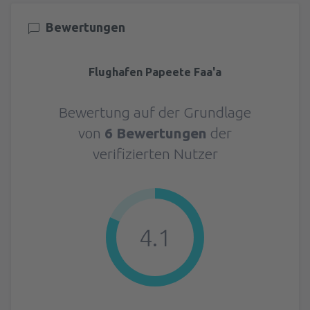
Bewertungen
Flughafen Papeete Faa'a
Bewertung auf der Grundlage
von
6 Bewertungen
der
verifizierten Nutzer
4.1