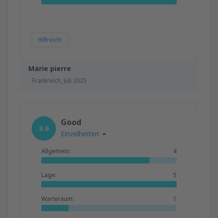
Hilfreich!
Marie pierre
Frankreich,
Juli 2025
Good
3.6
Einzelheiten
Allgemein:
4
Lage:
5
Warteraum:
1