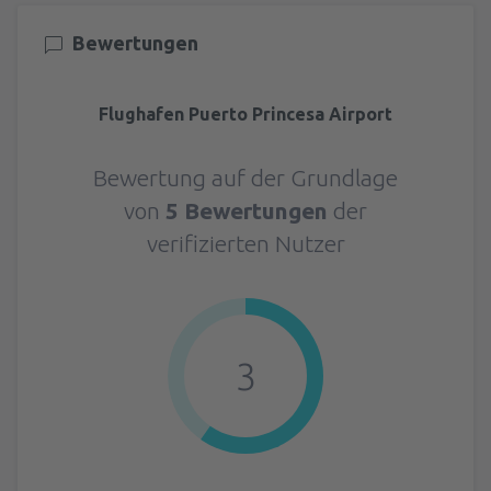
Bewertungen
Flughafen Puerto Princesa Airport
Bewertung auf der Grundlage
von
5 Bewertungen
der
verifizierten Nutzer
3