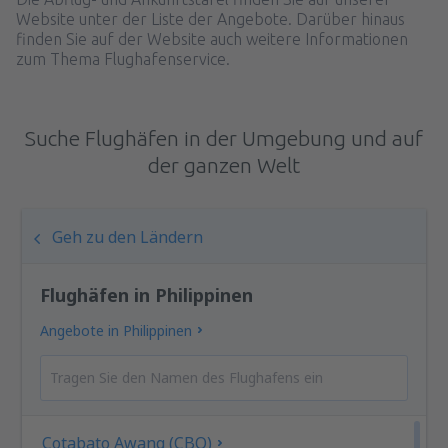
Website unter der Liste der Angebote. Darüber hinaus
finden Sie auf der Website auch weitere Informationen
zum Thema Flughafenservice.
Suche Flughäfen in der Umgebung und auf
der ganzen Welt
Geh zu den Ländern
Flughäfen in Philippinen
Angebote in Philippinen
Cotabato Awang (CBO)