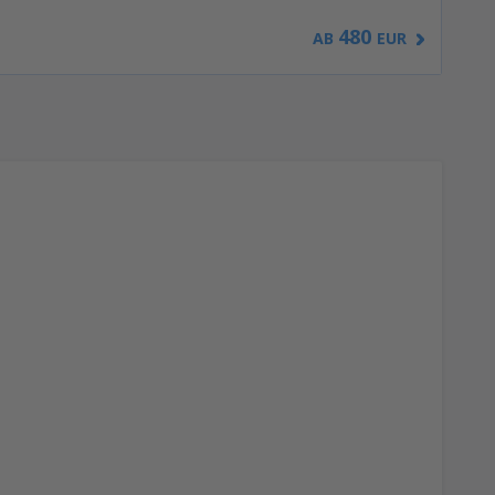
480
AB
EUR