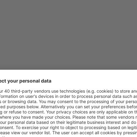
wertungen