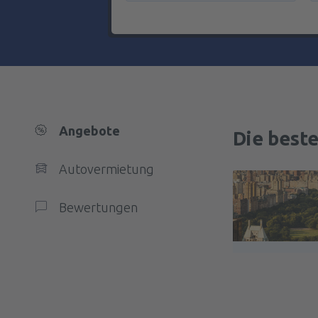
Angebote
Die best
Autovermietung
Bewertungen