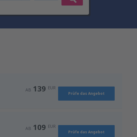
139
EUR
AB
Prüfe das Angebot
109
EUR
AB
Prüfe das Angebot