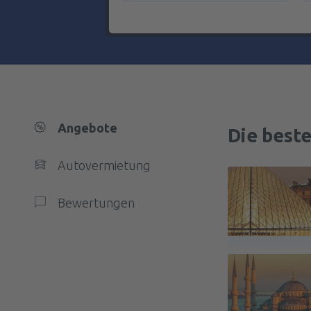
Angebote
Die best
Autovermietung
Bewertungen