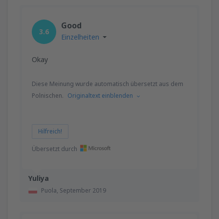
Good
3.6
Einzelheiten
Okay
Diese Meinung wurde automatisch übersetzt aus dem
Polnischen.
Originaltext einblenden
Hilfreich!
Übersetzt durch
Yuliya
Puola,
September 2019