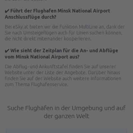
✔️ Führt der Flughafen Minsk National Airport
Anschlussflüge durch?
Bei eSky.at bieten wir die Funktion MultiLine an, dank der
Sie nach Umsteigeflügen auch für Linien suchen können,
die nicht direkt miteinander kooperieren.
✔️ Wie sieht der Zeitplan für die An- und Abflüge
vom Minsk National Airport aus?
Die Abflug- und Ankunftstafel finden Sie auf unserer
Website unter der Liste der Angebote. Darüber hinaus
finden Sie auf der Website auch weitere Informationen
zum Thema Flughafenservice.
Suche Flughäfen in der Umgebung und auf
der ganzen Welt