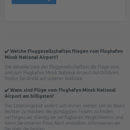
✔️ Welche Fluggesellschaften fliegen vom Flughafen
Minsk National Airport?
Die aktuelle Liste der Fluggesellschaften, die Flüge vom
und zum Flughafen Minsk National Airport durchführen,
finden Sie direkt auf unserer Website.
✔️ Wann sind Flüge vom Flughafen Minsk National
Airport am billigsten?
Das Linienangebot ändert sich immer wieder. Um es Ihnen
leichter zu machen, die günstigsten Tickets zu finden,
verfolgen wir ständig die verfügbaren Möglichkeiten, und
wenn Sie unseren Price Alert einstellen, informieren wir
Sie über die besten.