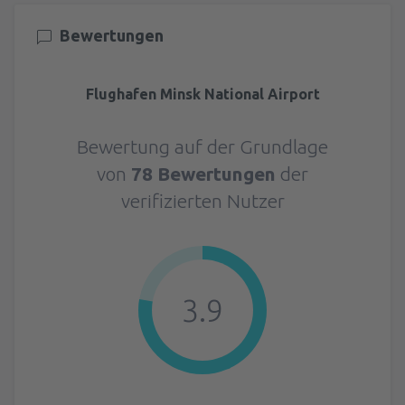
Bewertungen
Flughafen Minsk National Airport
Bewertung auf der Grundlage
von
78 Bewertungen
der
verifizierten Nutzer
3.9