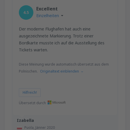
Excellent
4.5
Einzelheiten
Der moderne Flughafen hat auch eine
ausgezeichnete Markierung. Trotz einer
Bordkarte musste ich auf die Ausstellung des
Tickets warten.
Diese Meinung wurde automatisch übersetzt aus dem
Polnischen.
Originaltext einblenden
Hilfreich!
Übersetzt durch
Izabella
Puola,
Jänner 2020