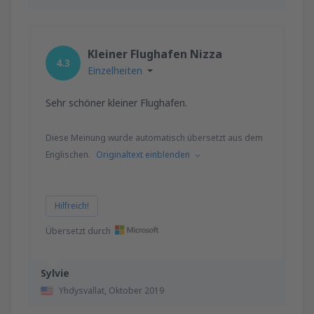
Kleiner Flughafen Nizza
4.3
Einzelheiten
Sehr schöner kleiner Flughafen.
Diese Meinung wurde automatisch übersetzt aus dem
Englischen.
Originaltext einblenden
Hilfreich!
Übersetzt durch
Sylvie
Yhdysvallat,
Oktober 2019