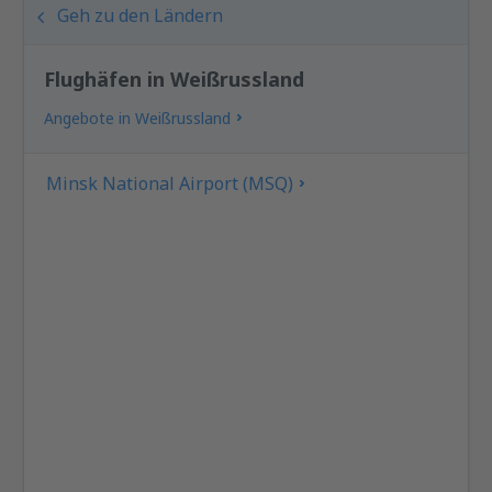
Geh zu den Ländern
Flughäfen in Weißrussland
Angebote in Weißrussland
Minsk National Airport (MSQ)