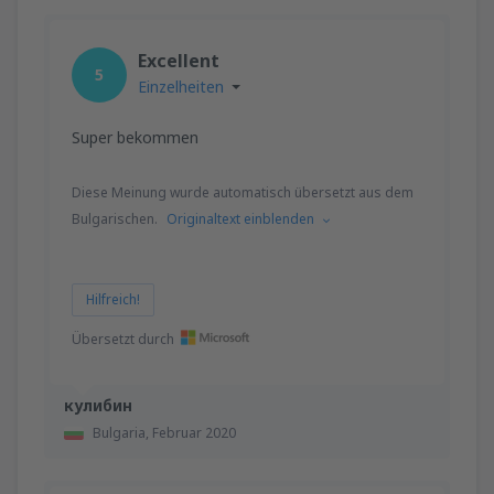
Excellent
5
Einzelheiten
Super bekommen
Diese Meinung wurde automatisch übersetzt aus dem
Bulgarischen.
Originaltext einblenden
Hilfreich!
Übersetzt durch
кулибин
Bulgaria,
Februar 2020