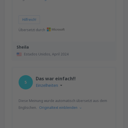
Hilfreich!
Übersetzt durch
Sheila
Estados Unidos,
April 2024
Das war einfach!!
5
Einzelheiten
Diese Meinung wurde automatisch übersetzt aus dem
Englischen.
Originaltext einblenden