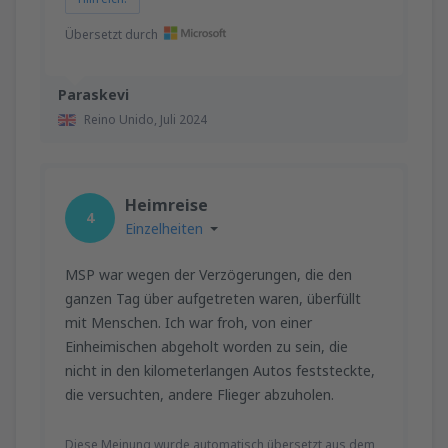
Übersetzt durch
Paraskevi
Reino Unido,
Juli 2024
Heimreise
4
Einzelheiten
MSP war wegen der Verzögerungen, die den
ganzen Tag über aufgetreten waren, überfüllt
mit Menschen. Ich war froh, von einer
Einheimischen abgeholt worden zu sein, die
nicht in den kilometerlangen Autos feststeckte,
die versuchten, andere Flieger abzuholen.
Diese Meinung wurde automatisch übersetzt aus dem