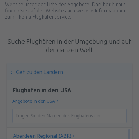
Website unter der Liste der Angebote. Darüber hinaus
finden Sie auf der Website auch weitere Informationen
zum Thema Flughafenservice.
Suche Flughäfen in der Umgebung und auf
der ganzen Welt
Geh zu den Ländern
Flughäfen in den USA
Angebote in den USA
Aberdeen Regional (ABR)