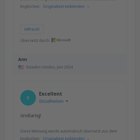
Englischen.
Originaltext einblenden
Hilfreich!
Übersetzt durch
Ann
Estados Unidos,
Juni 2024
Excellent
5
Einzelheiten
Großartig!
Diese Meinung wurde automatisch übersetzt aus dem
Englischen.
Originaltext einblenden