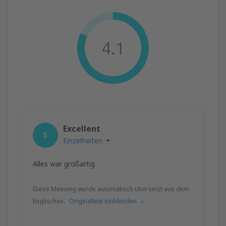
4.1
Excellent
5
Einzelheiten
Alles war großartig
Diese Meinung wurde automatisch übersetzt aus dem
Englischen.
Originaltext einblenden