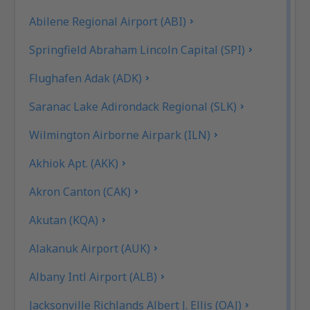
Abilene Regional Airport (ABI)
Springfield Abraham Lincoln Capital (SPI)
Flughafen Adak (ADK)
Saranac Lake Adirondack Regional (SLK)
Wilmington Airborne Airpark (ILN)
Akhiok Apt. (AKK)
Akron Canton (CAK)
Akutan (KQA)
Alakanuk Airport (AUK)
Albany Intl Airport (ALB)
Jacksonville Richlands Albert J. Ellis (OAJ)