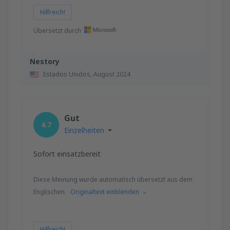
Hilfreich!
Übersetzt durch
Nestory
Estados Unidos,
August 2024
Gut
4.7
Einzelheiten
Sofort einsatzbereit
Diese Meinung wurde automatisch übersetzt aus dem
Englischen.
Originaltext einblenden
Hilfreich!