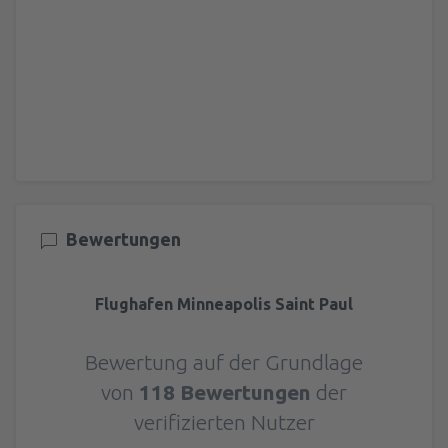
Bewertungen
Flughafen Minneapolis Saint Paul
Bewertung auf der Grundlage
von
118 Bewertungen
der
verifizierten Nutzer