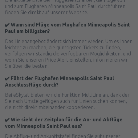
und zum Flughafen Minneapolis Saint Paul durchführen,
finden Sie direkt auf unserer Website.
✔️ Wann sind Flüge vom Flughafen Minneapolis Saint
Paul am billigsten?
Das Linienangebot ändert sich immer wieder. Um es Ihnen
leichter zu machen, die günstigsten Tickets zu finden,
verfolgen wir ständig die verfügbaren Möglichkeiten, und
wenn Sie unseren Price Alert einstellen, informieren wir
Sie über die besten.
✔️ Führt der Flughafen Minneapolis Saint Paul
Anschlussflüge durch?
Bei eSky.at bieten wir die Funktion MultiLine an, dank der
Sie nach Umsteigeflügen auch für Linien suchen können,
die nicht direkt miteinander kooperieren.
✔️ Wie sieht der Zeitplan für die An- und Abflüge
vom Minneapolis Saint Paul aus?
Die Abflug- und Ankunftstafel finden Sie auf unserer