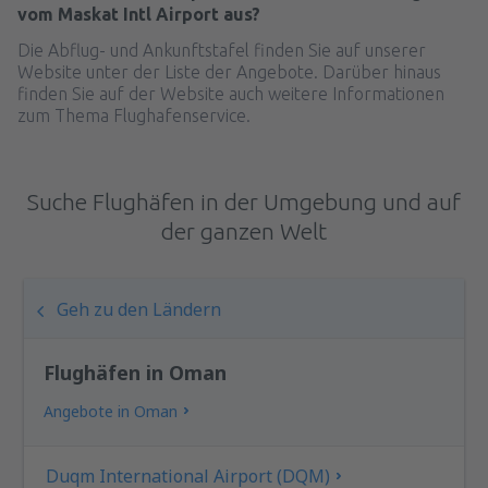
vom Maskat Intl Airport aus?
Die Abflug- und Ankunftstafel finden Sie auf unserer
Website unter der Liste der Angebote. Darüber hinaus
finden Sie auf der Website auch weitere Informationen
zum Thema Flughafenservice.
Suche Flughäfen in der Umgebung und auf
der ganzen Welt
Geh zu den Ländern
Flughäfen in Oman
Angebote in Oman
Duqm International Airport (DQM)