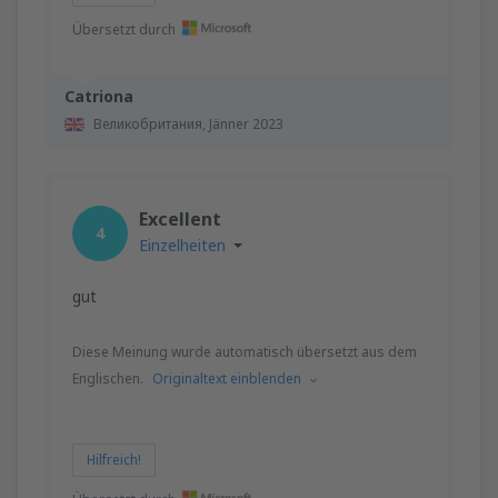
Übersetzt durch
Catriona
Великобритания,
Jänner 2023
Excellent
4
Einzelheiten
gut
Diese Meinung wurde automatisch übersetzt aus dem
Englischen.
Originaltext einblenden
Hilfreich!