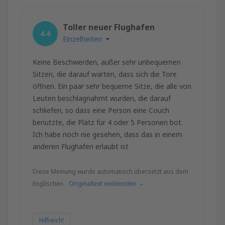
Toller neuer Flughafen
4.4
Einzelheiten
Keine Beschwerden, außer sehr unbequemen
Sitzen, die darauf warten, dass sich die Tore
öffnen. Ein paar sehr bequeme Sitze, die alle von
Leuten beschlagnahmt wurden, die darauf
schliefen, so dass eine Person eine Couch
benutzte, die Platz für 4 oder 5 Personen bot.
Ich habe noch nie gesehen, dass das in einem
anderen Flughafen erlaubt ist
Diese Meinung wurde automatisch übersetzt aus dem
Englischen.
Originaltext einblenden
Hilfreich!