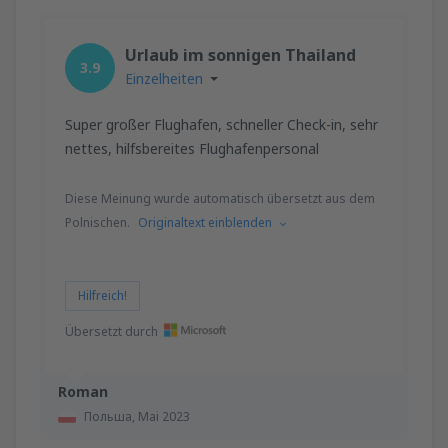
Urlaub im sonnigen Thailand
3.9
Einzelheiten
Super großer Flughafen, schneller Check-in, sehr
nettes, hilfsbereites Flughafenpersonal
Diese Meinung wurde automatisch übersetzt aus dem
Polnischen.
Originaltext einblenden
Hilfreich!
Übersetzt durch
Roman
Польша,
Mai 2023