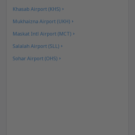
Khasab Airport (KHS)
Mukhaizna Airport (UKH)
Maskat Intl Airport (MCT)
Salalah Airport (SLL)
Sohar Airport (OHS)