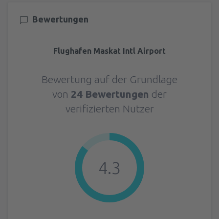
Bewertungen
Flughafen Maskat Intl Airport
Bewertung auf der Grundlage
von
24 Bewertungen
der
verifizierten Nutzer
4.3