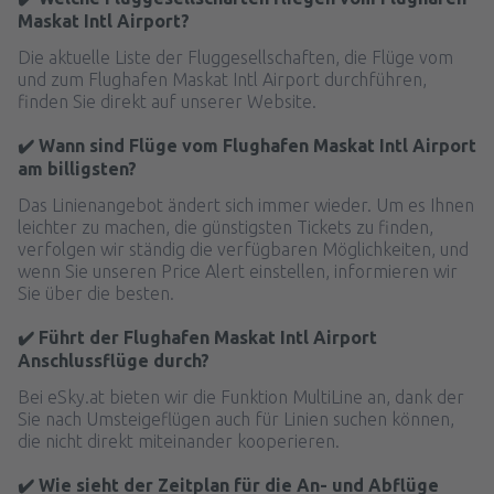
Maskat Intl Airport?
Die aktuelle Liste der Fluggesellschaften, die Flüge vom
und zum Flughafen Maskat Intl Airport durchführen,
finden Sie direkt auf unserer Website.
✔️ Wann sind Flüge vom Flughafen Maskat Intl Airport
am billigsten?
Das Linienangebot ändert sich immer wieder. Um es Ihnen
leichter zu machen, die günstigsten Tickets zu finden,
verfolgen wir ständig die verfügbaren Möglichkeiten, und
wenn Sie unseren Price Alert einstellen, informieren wir
Sie über die besten.
✔️ Führt der Flughafen Maskat Intl Airport
Anschlussflüge durch?
Bei eSky.at bieten wir die Funktion MultiLine an, dank der
Sie nach Umsteigeflügen auch für Linien suchen können,
die nicht direkt miteinander kooperieren.
✔️ Wie sieht der Zeitplan für die An- und Abflüge