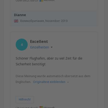
Übersetzt durch
Dianne
Великобритания,
November 2019
Excellent
4
Einzelheiten
Schöner Flughafen, aber zu viel Zeit für die
Sicherheit benötigt
Diese Meinung wurde automatisch übersetzt aus dem
Englischen.
Originaltext einblenden
Hilfreich!