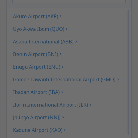
Akure Airport (AKR)
Uyo Akwa Ibom (QUO)
Asaba International (ABB)
Benin Airport (BNI)
Enugu Airport (ENU)
Gombe Lawanti International Airport (GMO)
Ibadan Airport (IBA)
Ilorin International Airport (ILR)
Jalingo Airport (NNJ)
Kaduna Airport (KAD)