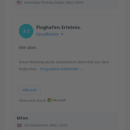
Amerikas Förenta Stater,
März 2024
Flughafen-Erlebnis.
3.2
Einzelheiten
Wie oben.
Diese Meinung wurde automatisch übersetzt aus dem
Englischen.
Originaltext einblenden
Hilfreich!
Übersetzt durch
Mfon
Storbritannien,
März 2024