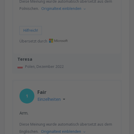
Diese Meinung wurde automatisch übersetzt aus dem
Polnischen.
Originaltext einblenden
Hilfreich!
Übersetzt durch
Teresa
Polen,
Dezember 2022
Fair
1
Einzelheiten
Arm.
Diese Meinung wurde automatisch übersetzt aus dem
Englischen.
Originaltext einblenden