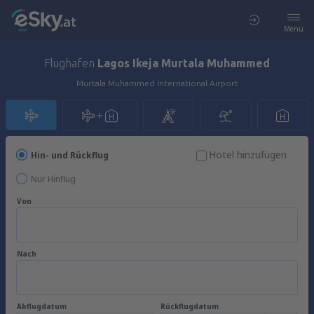
Menü
Flughafen
Lagos Ikeja Murtala Muhammed
Murtala Muhammed International Airport
Hotel hinzufügen
Hin- und Rückflug
Nur Hinflug
Von
Nach
Abflugdatum
Rückflugdatum