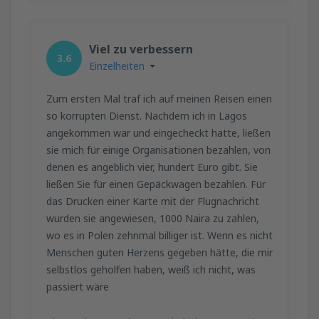
Viel zu verbessern
3.6
Einzelheiten
Zum ersten Mal traf ich auf meinen Reisen einen
so korrupten Dienst. Nachdem ich in Lagos
angekommen war und eingecheckt hatte, ließen
sie mich für einige Organisationen bezahlen, von
denen es angeblich vier, hundert Euro gibt. Sie
ließen Sie für einen Gepäckwagen bezahlen. Für
das Drucken einer Karte mit der Flugnachricht
wurden sie angewiesen, 1000 Naira zu zahlen,
wo es in Polen zehnmal billiger ist. Wenn es nicht
Menschen guten Herzens gegeben hätte, die mir
selbstlos geholfen haben, weiß ich nicht, was
passiert wäre