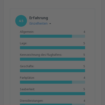
Erfahrung
4.5
Einzelheiten
Allgemein:
4
Lage:
5
Kennzeichnung des Flughafens:
5
Geschäfte:
5
Parkplätze:
4
Sauberkeit:
5
Dienstleistungen:
4