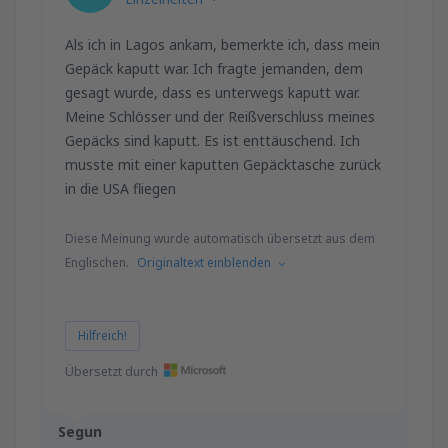
Als ich in Lagos ankam, bemerkte ich, dass mein
Gepäck kaputt war. Ich fragte jemanden, dem
gesagt wurde, dass es unterwegs kaputt war.
Meine Schlösser und der Reißverschluss meines
Gepäcks sind kaputt. Es ist enttäuschend. Ich
musste mit einer kaputten Gepäcktasche zurück
in die USA fliegen
Diese Meinung wurde automatisch übersetzt aus dem
Englischen.
Originaltext einblenden
Hilfreich!
Übersetzt durch
Segun