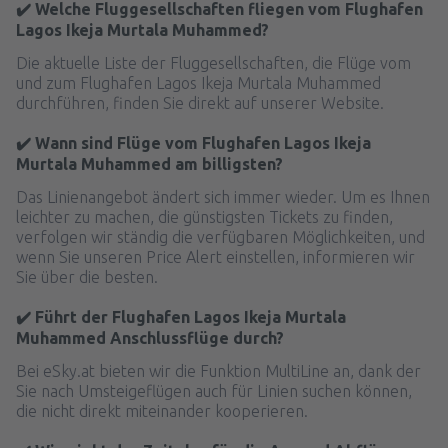
✔️ Welche Fluggesellschaften fliegen vom Flughafen
Lagos Ikeja Murtala Muhammed?
Die aktuelle Liste der Fluggesellschaften, die Flüge vom
und zum Flughafen Lagos Ikeja Murtala Muhammed
durchführen, finden Sie direkt auf unserer Website.
✔️ Wann sind Flüge vom Flughafen Lagos Ikeja
Murtala Muhammed am billigsten?
Das Linienangebot ändert sich immer wieder. Um es Ihnen
leichter zu machen, die günstigsten Tickets zu finden,
verfolgen wir ständig die verfügbaren Möglichkeiten, und
wenn Sie unseren Price Alert einstellen, informieren wir
Sie über die besten.
✔️ Führt der Flughafen Lagos Ikeja Murtala
Muhammed Anschlussflüge durch?
Bei eSky.at bieten wir die Funktion MultiLine an, dank der
Sie nach Umsteigeflügen auch für Linien suchen können,
die nicht direkt miteinander kooperieren.