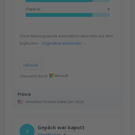
Check-in :
4
Diese Meinung wurde automatisch übersetzt aus dem
Englischen.
Originaltext einblenden
Hilfreich!
Übersetzt durch
Prince
Amerikas Förenta Stater,
Juni 2024
Gepäck war kaputt
2
Einzelheiten