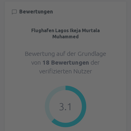
Bewertungen
Flughafen Lagos Ikeja Murtala
Muhammed
Bewertung auf der Grundlage
von
18 Bewertungen
der
verifizierten Nutzer
3.1