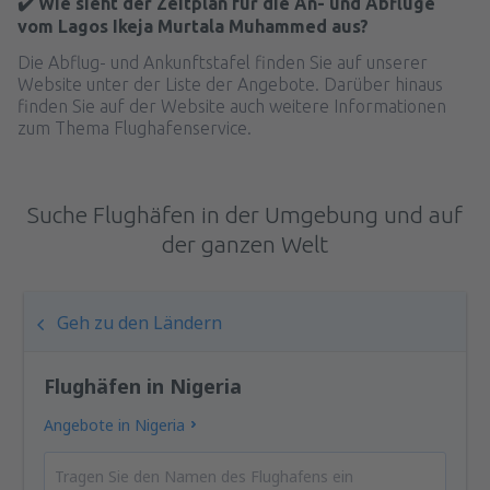
✔️ Wie sieht der Zeitplan für die An- und Abflüge
vom Lagos Ikeja Murtala Muhammed aus?
Die Abflug- und Ankunftstafel finden Sie auf unserer
Website unter der Liste der Angebote. Darüber hinaus
finden Sie auf der Website auch weitere Informationen
zum Thema Flughafenservice.
Suche Flughäfen in der Umgebung und auf
der ganzen Welt
Geh zu den Ländern
Flughäfen in Nigeria
Angebote in Nigeria