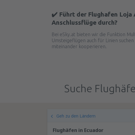
✔️ Führt der Flughafen Loja 
Anschlussflüge durch?
Bei eSky.at bieten wir die Funktion Mul
Umsteigeflügen auch für Linien suchen 
miteinander kooperieren.
Suche Flughäfe
Geh zu den Ländern
Flughäfen in Ecuador