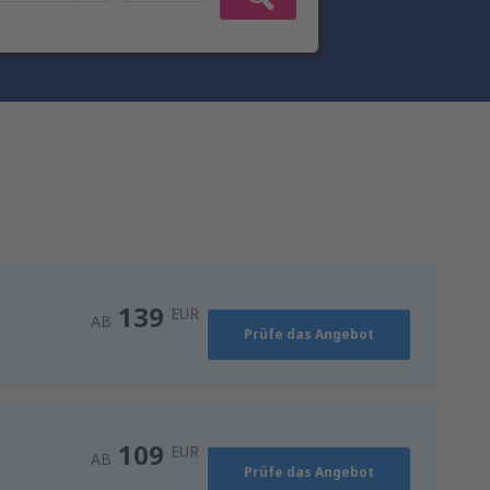
139
EUR
AB
Prüfe das Angebot
109
EUR
AB
Prüfe das Angebot