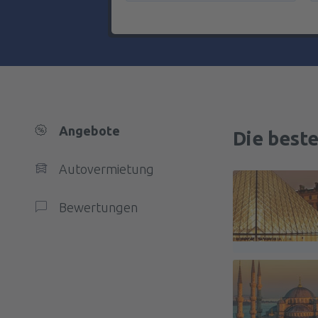
Angebote
Die best
Autovermietung
Bewertungen