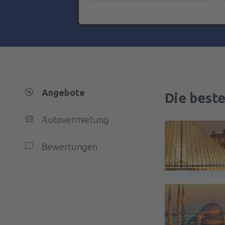
Angebote
Die best
Autovermietung
Bewertungen