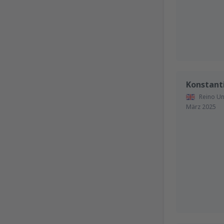
Konstant
Reino Un
März 2025