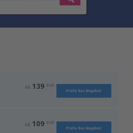
139
EUR
AB
Prüfe das Angebot
109
EUR
AB
Prüfe das Angebot