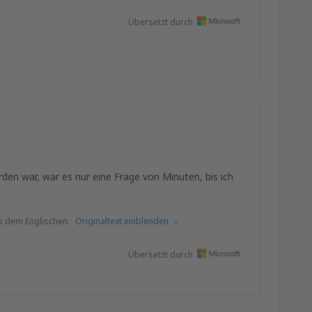
Übersetzt durch
den war, war es nur eine Frage von Minuten, bis ich
s dem Englischen.
Originaltext einblenden
Übersetzt durch