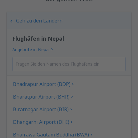
Geh zu den Ländern
Flughäfen in Nepal
Angebote in Nepal
Bhadrapur Airport (BDP)
Bharatpur Airport (BHR)
Biratnagar Airport (BIR)
Dhangarhi Airport (DHI)
Bhairawa Gautam Buddha (BWA)