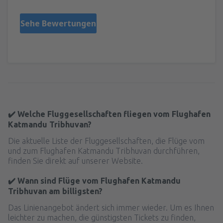
Sehe Bewertungen
✔️ Welche Fluggesellschaften fliegen vom Flughafen
Katmandu Tribhuvan?
Die aktuelle Liste der Fluggesellschaften, die Flüge vom
und zum Flughafen Katmandu Tribhuvan durchführen,
finden Sie direkt auf unserer Website.
✔️ Wann sind Flüge vom Flughafen Katmandu
Tribhuvan am billigsten?
Das Linienangebot ändert sich immer wieder. Um es Ihnen
leichter zu machen, die günstigsten Tickets zu finden,