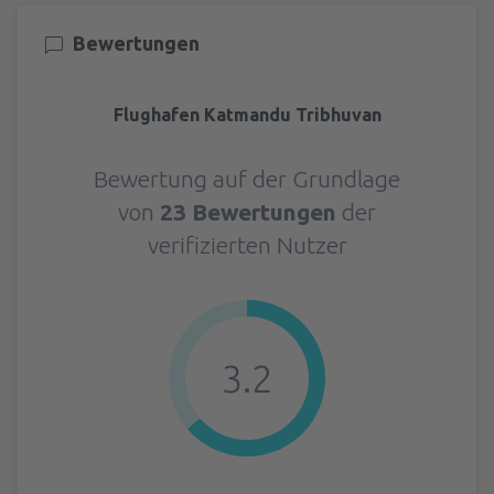
Bewertungen
Flughafen Katmandu Tribhuvan
Bewertung auf der Grundlage
von
23 Bewertungen
der
verifizierten Nutzer
3.2