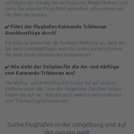
verfolgen wir ständig die verfügbaren Möglichkeiten, und
wenn Sie unseren Price Alert einstellen, informieren wir
Sie über die besten.
✔️ Führt der Flughafen Katmandu Tribhuvan
Anschlussflüge durch?
Bei eSky.at bieten wir die Funktion MultiLine an, dank der
Sie nach Umsteigeflügen auch für Linien suchen können,
die nicht direkt miteinander kooperieren.
✔️ Wie sieht der Zeitplan für die An- und Abflüge
vom Katmandu Tribhuvan aus?
Die Abflug- und Ankunftstafel finden Sie auf unserer
Website unter der Liste der Angebote. Darüber hinaus
finden Sie auf der Website auch weitere Informationen
zum Thema Flughafenservice.
Suche Flughäfen in der Umgebung und auf
der ganzen Welt