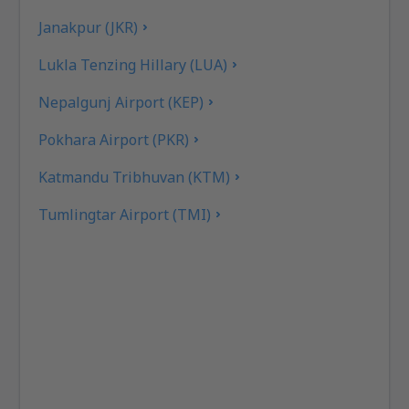
Janakpur (JKR)
Lukla Tenzing Hillary (LUA)
Nepalgunj Airport (KEP)
Pokhara Airport (PKR)
Katmandu Tribhuvan (KTM)
Tumlingtar Airport (TMI)