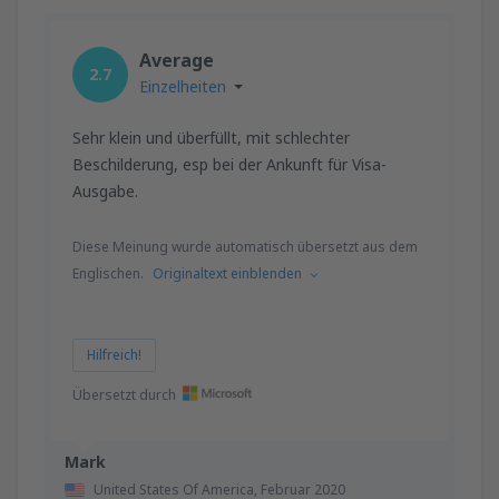
Average
2.7
Einzelheiten
Sehr klein und überfüllt, mit schlechter
Beschilderung, esp bei der Ankunft für Visa-
Ausgabe.
Diese Meinung wurde automatisch übersetzt aus dem
Englischen.
Originaltext einblenden
Hilfreich!
Übersetzt durch
Mark
United States Of America,
Februar 2020