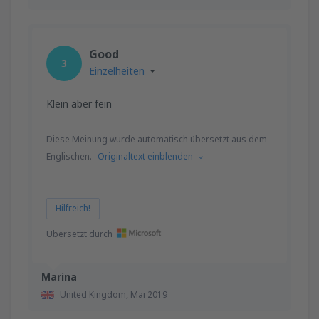
Good
3
Einzelheiten
Klein aber fein
Diese Meinung wurde automatisch übersetzt aus dem
Englischen.
Originaltext einblenden
Hilfreich!
Übersetzt durch
Marina
United Kingdom,
Mai 2019