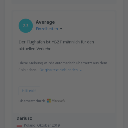
Average
2.3
Einzelheiten
Der Flughafen ist YBZT männlich für den
aktuellen Verkehr
Diese Meinung wurde automatisch übersetzt aus dem
Polnischen.
Originaltext einblenden
Hilfreich!
Übersetzt durch
Dariusz
Poland,
Oktober 2019