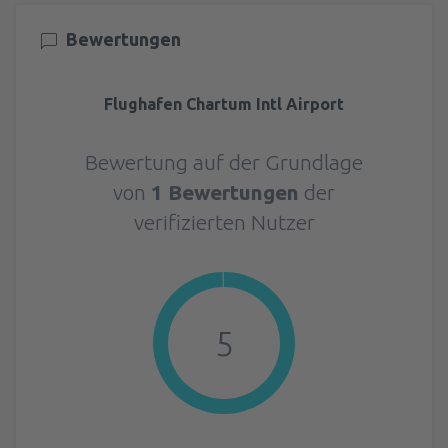
Bewertungen
Flughafen Chartum Intl Airport
Bewertung auf der Grundlage
von
1 Bewertungen
der
verifizierten Nutzer
5