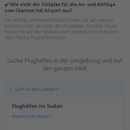
✔️ Wie sieht der Zeitplan für die An- und Abflüge
vom Chartum Intl Airport aus?
Die Abflug- und Ankunftstafel finden Sie auf unserer
Website unter der Liste der Angebote. Darüber hinaus
finden Sie auf der Website auch weitere Informationen
zum Thema Flughafenservice.
Suche Flughäfen in der Umgebung und auf
der ganzen Welt
Geh zu den Ländern
Flughäfen im Sudan
Angebote im Sudan