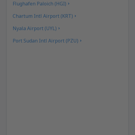
Flughafen Paloich (HGI)
Chartum Intl Airport (KRT)
Nyala Airport (UYL)
Port Sudan Intl Airport (PZU)