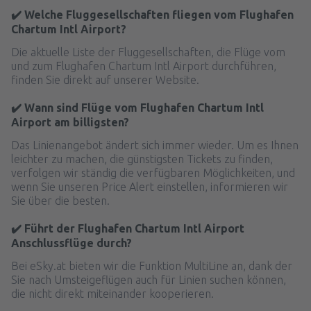
✔️ Welche Fluggesellschaften fliegen vom Flughafen
Chartum Intl Airport?
Die aktuelle Liste der Fluggesellschaften, die Flüge vom
und zum Flughafen Chartum Intl Airport durchführen,
finden Sie direkt auf unserer Website.
✔️ Wann sind Flüge vom Flughafen Chartum Intl
Airport am billigsten?
Das Linienangebot ändert sich immer wieder. Um es Ihnen
leichter zu machen, die günstigsten Tickets zu finden,
verfolgen wir ständig die verfügbaren Möglichkeiten, und
wenn Sie unseren Price Alert einstellen, informieren wir
Sie über die besten.
✔️ Führt der Flughafen Chartum Intl Airport
Anschlussflüge durch?
Bei eSky.at bieten wir die Funktion MultiLine an, dank der
Sie nach Umsteigeflügen auch für Linien suchen können,
die nicht direkt miteinander kooperieren.