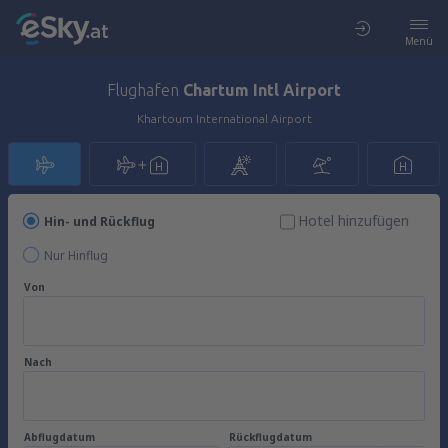
Menü
Flughafen
Chartum Intl Airport
Khartoum International Airport
Hotel hinzufügen
Hin- und Rückflug
Nur Hinflug
Von
Nach
Abflugdatum
Rückflugdatum