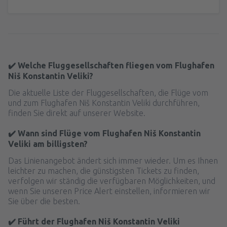
✔️ Welche Fluggesellschaften fliegen vom Flughafen
Niš Konstantin Veliki?
Die aktuelle Liste der Fluggesellschaften, die Flüge vom
und zum Flughafen Niš Konstantin Veliki durchführen,
finden Sie direkt auf unserer Website.
✔️ Wann sind Flüge vom Flughafen Niš Konstantin
Veliki am billigsten?
Das Linienangebot ändert sich immer wieder. Um es Ihnen
leichter zu machen, die günstigsten Tickets zu finden,
verfolgen wir ständig die verfügbaren Möglichkeiten, und
wenn Sie unseren Price Alert einstellen, informieren wir
Sie über die besten.
✔️ Führt der Flughafen Niš Konstantin Veliki