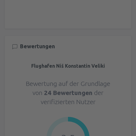
Bewertungen
Flughafen Niš Konstantin Veliki
Bewertung auf der Grundlage
von
24 Bewertungen
der
verifizierten Nutzer