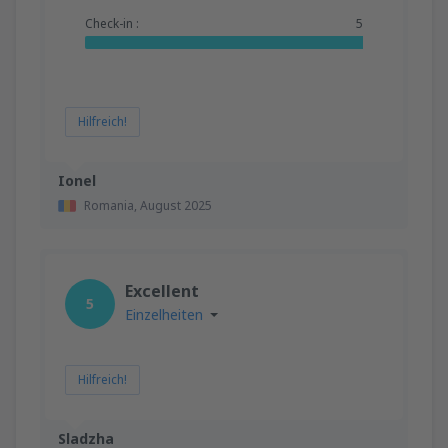
Check-in :
5
Hilfreich!
Ionel
Romania,
August 2025
Excellent
5
Einzelheiten
Hilfreich!
Sladzha