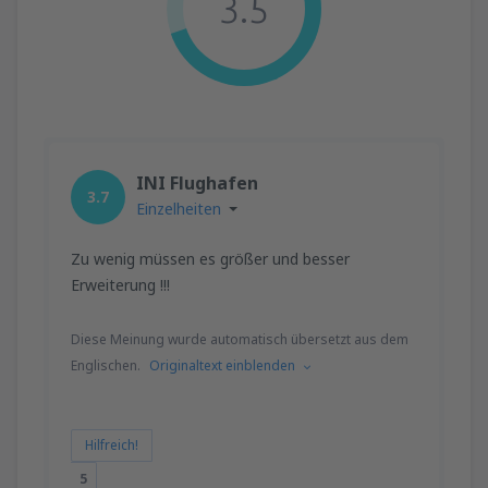
3.5
INI Flughafen
3.7
Einzelheiten
Zu wenig müssen es größer und besser
Erweiterung !!!
Diese Meinung wurde automatisch übersetzt aus dem
Englischen.
Originaltext einblenden
Hilfreich!
5