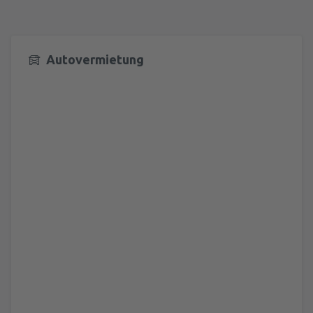
Autovermietung