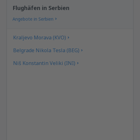
Flughäfen in Serbien
Angebote in Serbien
Kraljevo Morava (KVO)
Belgrade Nikola Tesla (BEG)
Niš Konstantin Veliki (INI)