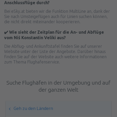
Anschlussflüge durch?
Bei eSky.at bieten wir die Funktion MultiLine an, dank der
Sie nach Umsteigeflügen auch für Linien suchen können,
die nicht direkt miteinander kooperieren.
✔️ Wie sieht der Zeitplan für die An- und Abflüge
vom Niš Konstantin Veliki aus?
Die Abflug- und Ankunftstafel finden Sie auf unserer
Website unter der Liste der Angebote. Darüber hinaus
finden Sie auf der Website auch weitere Informationen
zum Thema Flughafenservice.
Suche Flughäfen in der Umgebung und auf
der ganzen Welt
Geh zu den Ländern