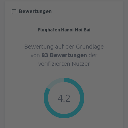
Bewertungen
Flughafen Hanoi Noi Bai
Bewertung auf der Grundlage
von
83 Bewertungen
der
verifizierten Nutzer
4.2