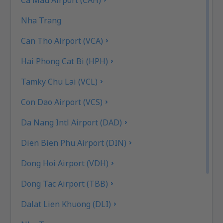
Nha Trang
Can Tho Airport (VCA)
Hai Phong Cat Bi (HPH)
Tamky Chu Lai (VCL)
Con Dao Airport (VCS)
Da Nang Intl Airport (DAD)
Dien Bien Phu Airport (DIN)
Dong Hoi Airport (VDH)
Dong Tac Airport (TBB)
Dalat Lien Khuong (DLI)