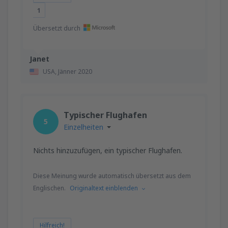
1
Übersetzt durch
Janet
USA,
Jänner 2020
Typischer Flughafen
5
Einzelheiten
Nichts hinzuzufügen, ein typischer Flughafen.
Diese Meinung wurde automatisch übersetzt aus dem
Englischen.
Originaltext einblenden
Hilfreich!