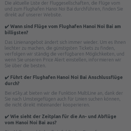
Die aktuelle Liste der Fluggesellschaften, die Flüge vom
und zum Flughafen Hanoi Noi Bai durchführen, finden Sie
direkt auf unserer Website.
✔️ Wann sind Flüge vom Flughafen Hanoi Noi Bai am
billigsten?
Das Linienangebot ändert sich immer wieder. Um es Ihnen
leichter zu machen, die günstigsten Tickets zu finden,
verfolgen wir ständig die verfügbaren Möglichkeiten, und
wenn Sie unseren Price Alert einstellen, informieren wir
Sie über die besten.
✔️ Führt der Flughafen Hanoi Noi Bai Anschlussflüge
durch?
Bei eSky.at bieten wir die Funktion MultiLine an, dank der
Sie nach Umsteigeflügen auch für Linien suchen können,
die nicht direkt miteinander kooperieren.
✔️ Wie sieht der Zeitplan für die An- und Abflüge
vom Hanoi Noi Bai aus?