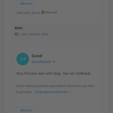
Hilfreich!
Übersetzt durch
Meh
USA,
Februar 2020
Good
3.9
Einzelheiten
Visa-Prozess war sehr lang . Nur ein Geldraub
Diese Meinung wurde automatisch übersetzt aus dem
Englischen.
Originaltext einblenden
Hilfreich!