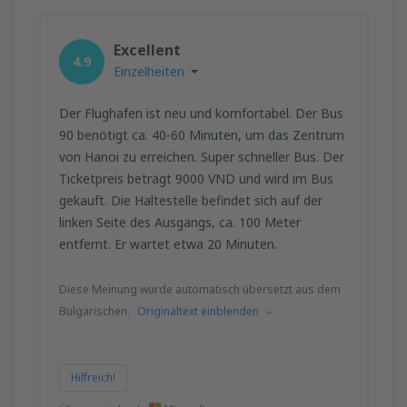
Excellent
4.9
Einzelheiten
Der Flughafen ist neu und komfortabel. Der Bus
90 benötigt ca. 40-60 Minuten, um das Zentrum
von Hanoi zu erreichen. Super schneller Bus. Der
Ticketpreis beträgt 9000 VND und wird im Bus
gekauft. Die Haltestelle befindet sich auf der
linken Seite des Ausgangs, ca. 100 Meter
entfernt. Er wartet etwa 20 Minuten.
Diese Meinung wurde automatisch übersetzt aus dem
Bulgarischen.
Originaltext einblenden
Hilfreich!