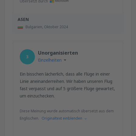
Übersetzt durch
ASEN
Bulgarien,
Oktober 2024
Unorganisierten
3
Einzelheiten
Ein bisschen lächerlich, dass alle Flüge in einer
Linie aneinanderreihen. Wir haben unseren Flug
fast verpasst und auf 5 größere Flüge gewartet,
um einzuchecken.
Diese Meinung wurde automatisch übersetzt aus dem
Englischen.
Originaltext einblenden