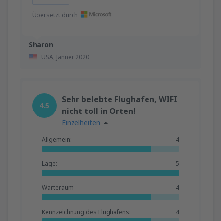
Übersetzt durch
Sharon
USA,
Jänner 2020
Sehr belebte Flughafen, WIFI
4.5
nicht toll in Orten!
Einzelheiten
Allgemein:
4
Lage:
5
Warteraum:
4
Kennzeichnung des Flughafens:
4