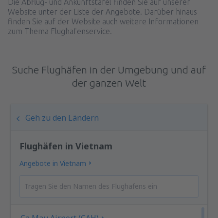
Die Abflug- und Ankunftstafel finden Sie auf unserer
Website unter der Liste der Angebote. Darüber hinaus
finden Sie auf der Website auch weitere Informationen
zum Thema Flughafenservice.
Suche Flughäfen in der Umgebung und auf
der ganzen Welt
Geh zu den Ländern
Flughäfen in Vietnam
Angebote in Vietnam
Ca Mau Airport (CAH)