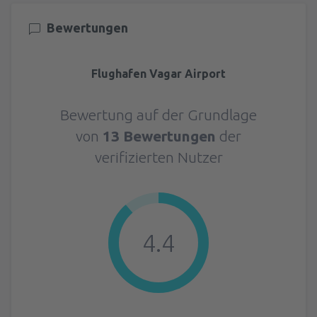
Bewertungen
Flughafen Vagar Airport
Bewertung auf der Grundlage
von
13 Bewertungen
der
verifizierten Nutzer
4.4