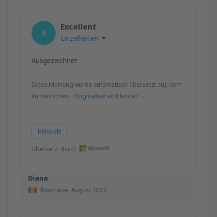
Excellent
5
Einzelheiten
Ausgezeichnet
Diese Meinung wurde automatisch übersetzt aus dem
Rumänischen.
Originaltext einblenden
Hilfreich!
Übersetzt durch
Diana
Roumanie,
August 2023