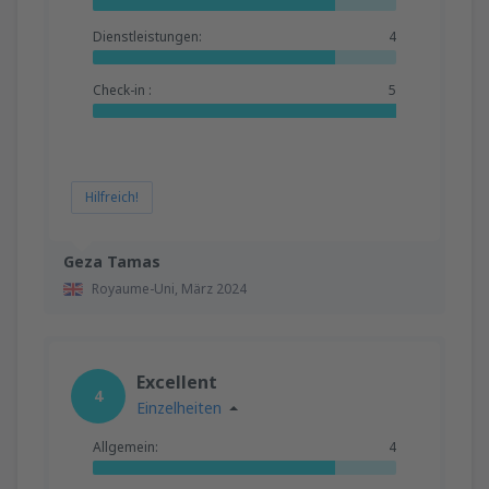
Dienstleistungen:
4
Check-in :
5
Hilfreich!
Geza Tamas
Royaume-Uni,
März 2024
Excellent
4
Einzelheiten
Allgemein:
4