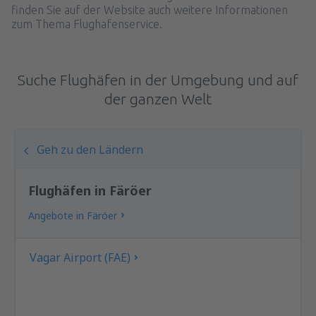
finden Sie auf der Website auch weitere Informationen
zum Thema Flughafenservice.
Suche Flughäfen in der Umgebung und auf
der ganzen Welt
Geh zu den Ländern
Flughäfen in Färöer
Angebote in Färöer
Vagar Airport (FAE)