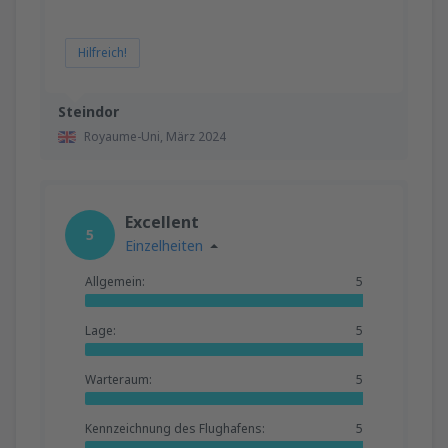
Hilfreich!
Steindor
Royaume-Uni,
März 2024
Excellent
5
Einzelheiten
Allgemein:
5
Lage:
5
Warteraum:
5
Kennzeichnung des Flughafens:
5