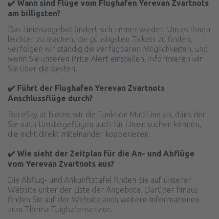
✔️ Wann sind Flüge vom Flughafen Yerevan Zvartnots
am billigsten?
Das Linienangebot ändert sich immer wieder. Um es Ihnen
leichter zu machen, die günstigsten Tickets zu finden,
verfolgen wir ständig die verfügbaren Möglichkeiten, und
wenn Sie unseren Price Alert einstellen, informieren wir
Sie über die besten.
✔️ Führt der Flughafen Yerevan Zvartnots
Anschlussflüge durch?
Bei eSky.at bieten wir die Funktion MultiLine an, dank der
Sie nach Umsteigeflügen auch für Linien suchen können,
die nicht direkt miteinander kooperieren.
✔️ Wie sieht der Zeitplan für die An- und Abflüge
vom Yerevan Zvartnots aus?
Die Abflug- und Ankunftstafel finden Sie auf unserer
Website unter der Liste der Angebote. Darüber hinaus
finden Sie auf der Website auch weitere Informationen
zum Thema Flughafenservice.