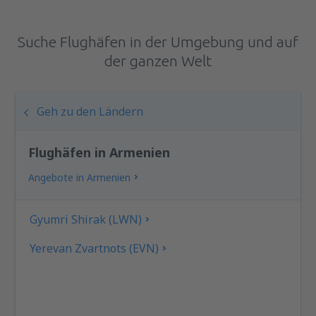
Suche Flughäfen in der Umgebung und auf
der ganzen Welt
Geh zu den Ländern
Flughäfen in Armenien
Angebote in Armenien
Gyumri Shirak (LWN)
Yerevan Zvartnots (EVN)