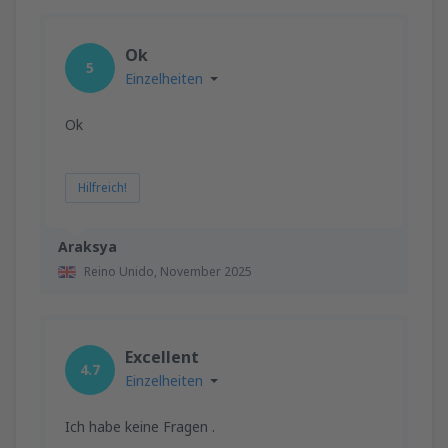
Ok
5
Einzelheiten
Ok
Hilfreich!
Araksya
Reino Unido,
November 2025
Excellent
4.7
Einzelheiten
Ich habe keine Fragen .