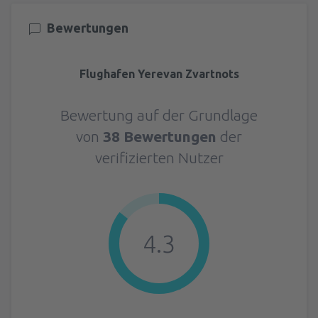
Bewertungen
Flughafen Yerevan Zvartnots
Bewertung auf der Grundlage
von
38 Bewertungen
der
verifizierten Nutzer
4.3