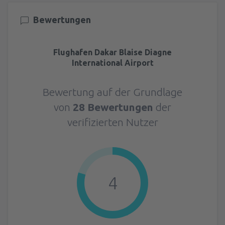
Bewertungen
Flughafen Dakar Blaise Diagne
International Airport
Bewertung auf der Grundlage
von
28 Bewertungen
der
verifizierten Nutzer
4