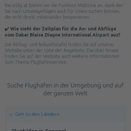
Bei eSky.at bieten wir die Funktion MultiLine an, dank der
Sie nach Umsteigeflügen auch für Linien suchen können,
die nicht direkt miteinander kooperieren.
✔️ Wie sieht der Zeitplan für die An- und Abflüge
vom Dakar Blaise Diagne International Airport aus?
Die Abflug- und Ankunftstafel finden Sie auf unserer
Website unter der Liste der Angebote. Darüber hinaus
finden Sie auf der Website auch weitere Informationen
zum Thema Flughafenservice.
Suche Flughäfen in der Umgebung und auf
der ganzen Welt
Geh zu den Ländern
Flughäfen in Senegal