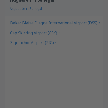
Angebote in Senegal
Dakar Blaise Diagne International Airport (DSS)
Cap Skirring Airport (CSK)
Ziguinchor Airport (ZIG)