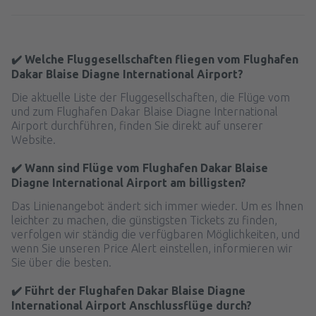
✔️ Welche Fluggesellschaften fliegen vom Flughafen
Dakar Blaise Diagne International Airport?
Die aktuelle Liste der Fluggesellschaften, die Flüge vom
und zum Flughafen Dakar Blaise Diagne International
Airport durchführen, finden Sie direkt auf unserer
Website.
✔️ Wann sind Flüge vom Flughafen Dakar Blaise
Diagne International Airport am billigsten?
Das Linienangebot ändert sich immer wieder. Um es Ihnen
leichter zu machen, die günstigsten Tickets zu finden,
verfolgen wir ständig die verfügbaren Möglichkeiten, und
wenn Sie unseren Price Alert einstellen, informieren wir
Sie über die besten.
✔️ Führt der Flughafen Dakar Blaise Diagne
International Airport Anschlussflüge durch?