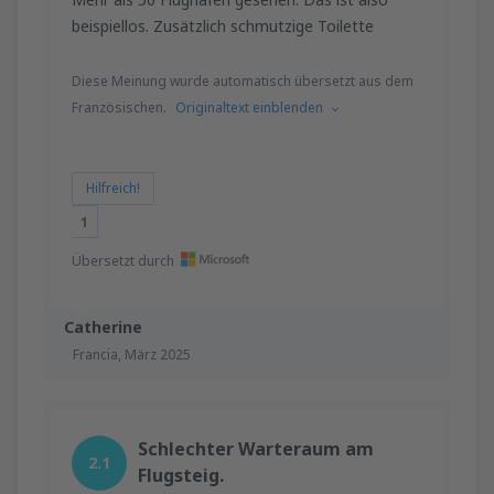
beispiellos. Zusätzlich schmutzige Toilette
Diese Meinung wurde automatisch übersetzt aus dem
Französischen.
Originaltext einblenden
Hilfreich!
1
Übersetzt durch
Catherine
Francia,
März 2025
Schlechter Warteraum am
2.1
Flugsteig.