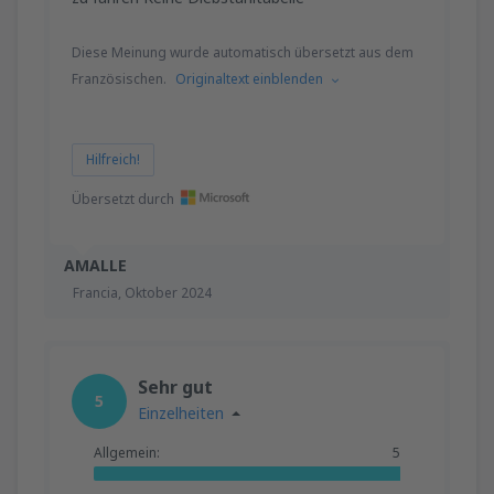
Diese Meinung wurde automatisch übersetzt aus dem
Französischen.
Originaltext einblenden
Hilfreich!
Übersetzt durch
AMALLE
Francia,
Oktober 2024
Sehr gut
5
Einzelheiten
Allgemein:
5