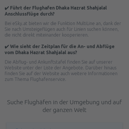
✔️ Führt der Flughafen Dhaka Hazrat Shahjalal
Anschlussflüge durch?
Bei eSky.at bieten wir die Funktion MultiLine an, dank der
Sie nach Umsteigeflügen auch für Linien suchen können,
die nicht direkt miteinander kooperieren.
✔️ Wie sieht der Zeitplan für die An- und Abflüge
vom Dhaka Hazrat Shahjalal aus?
Die Abflug- und Ankunftstafel finden Sie auf unserer
Website unter der Liste der Angebote. Darüber hinaus
finden Sie auf der Website auch weitere Informationen
zum Thema Flughafenservice.
Suche Flughäfen in der Umgebung und auf
der ganzen Welt