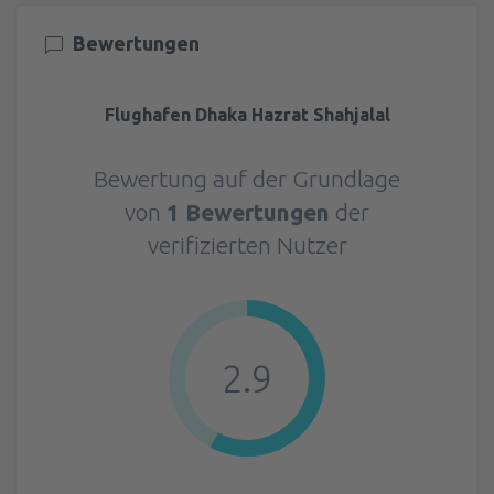
Bewertungen
Flughafen Dhaka Hazrat Shahjalal
Bewertung auf der Grundlage
von
1 Bewertungen
der
verifizierten Nutzer
2.9