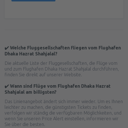
✔️ Welche Fluggesellschaften fliegen vom Flughafen
Dhaka Hazrat Shahjalal?
Die aktuelle Liste der Fluggesellschaften, die Flüge vom
und zum Flughafen Dhaka Hazrat Shahjalal durchführen,
finden Sie direkt auf unserer Website.
✔️ Wann sind Flüge vom Flughafen Dhaka Hazrat
Shahjalal am billigsten?
Das Linienangebot ändert sich immer wieder. Um es Ihnen
leichter zu machen, die günstigsten Tickets zu finden,
verfolgen wir ständig die verfügbaren Möglichkeiten, und
wenn Sie unseren Price Alert einstellen, informieren wir
Sie über die besten.