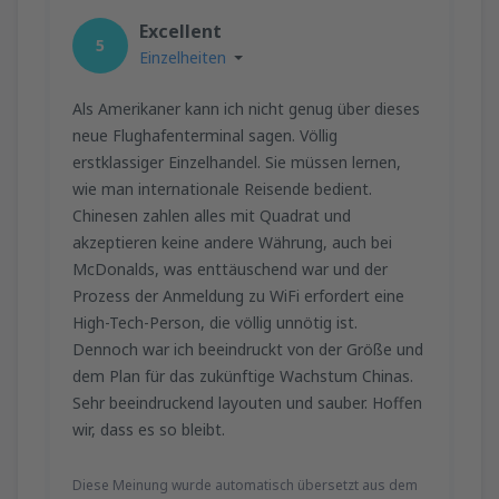
Excellent
5
Einzelheiten
Als Amerikaner kann ich nicht genug über dieses
neue Flughafenterminal sagen. Völlig
erstklassiger Einzelhandel. Sie müssen lernen,
wie man internationale Reisende bedient.
Chinesen zahlen alles mit Quadrat und
akzeptieren keine andere Währung, auch bei
McDonalds, was enttäuschend war und der
Prozess der Anmeldung zu WiFi erfordert eine
High-Tech-Person, die völlig unnötig ist.
Dennoch war ich beeindruckt von der Größe und
dem Plan für das zukünftige Wachstum Chinas.
Sehr beeindruckend layouten und sauber. Hoffen
wir, dass es so bleibt.
Diese Meinung wurde automatisch übersetzt aus dem