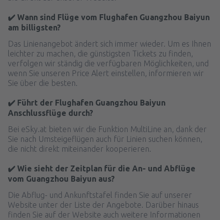
✔️ Wann sind Flüge vom Flughafen Guangzhou Baiyun
am billigsten?
Das Linienangebot ändert sich immer wieder. Um es Ihnen
leichter zu machen, die günstigsten Tickets zu finden,
verfolgen wir ständig die verfügbaren Möglichkeiten, und
wenn Sie unseren Price Alert einstellen, informieren wir
Sie über die besten.
✔️ Führt der Flughafen Guangzhou Baiyun
Anschlussflüge durch?
Bei eSky.at bieten wir die Funktion MultiLine an, dank der
Sie nach Umsteigeflügen auch für Linien suchen können,
die nicht direkt miteinander kooperieren.
✔️ Wie sieht der Zeitplan für die An- und Abflüge
vom Guangzhou Baiyun aus?
Die Abflug- und Ankunftstafel finden Sie auf unserer
Website unter der Liste der Angebote. Darüber hinaus
finden Sie auf der Website auch weitere Informationen