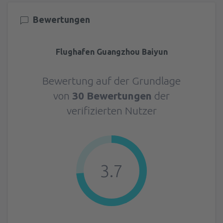
Bewertungen
Flughafen Guangzhou Baiyun
Bewertung auf der Grundlage
von
30 Bewertungen
der
verifizierten Nutzer
3.7