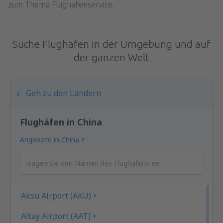
zum Thema Flughafenservice.
Suche Flughäfen in der Umgebung und auf
der ganzen Welt
Geh zu den Ländern
Flughäfen in China
Angebote in China
Aksu Airport (AKU)
Altay Airport (AAT)