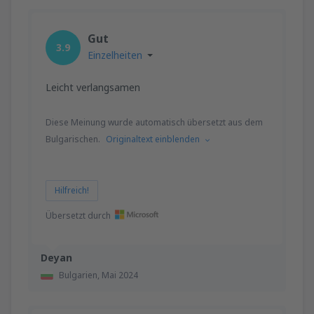
Gut
3.9
Einzelheiten
Leicht verlangsamen
Diese Meinung wurde automatisch übersetzt aus dem
Bulgarischen.
Originaltext einblenden
Hilfreich!
Übersetzt durch
Deyan
Bulgarien,
Mai 2024