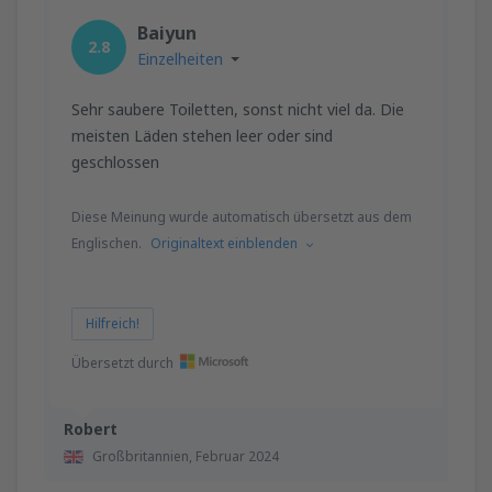
Baiyun
2.8
Einzelheiten
Sehr saubere Toiletten, sonst nicht viel da. Die
meisten Läden stehen leer oder sind
geschlossen
Diese Meinung wurde automatisch übersetzt aus dem
Englischen.
Originaltext einblenden
Hilfreich!
Übersetzt durch
Robert
Großbritannien,
Februar 2024