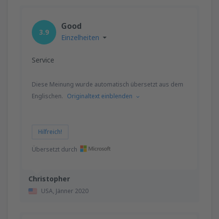
Good
3.9
Einzelheiten
Service
Diese Meinung wurde automatisch übersetzt aus dem
Englischen.
Originaltext einblenden
Hilfreich!
Übersetzt durch
Christopher
USA,
Jänner 2020