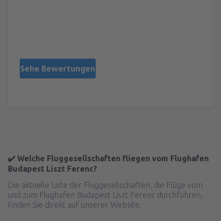
Omara
Njemačka,
März 2024
Sehe Bewertungen
✔️ Welche Fluggesellschaften fliegen vom Flughafen
Budapest Liszt Ferenc?
Die aktuelle Liste der Fluggesellschaften, die Flüge vom
und zum Flughafen Budapest Liszt Ferenc durchführen,
finden Sie direkt auf unserer Website.