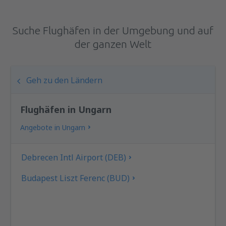
Suche Flughäfen in der Umgebung und auf
der ganzen Welt
Geh zu den Ländern
Flughäfen in Ungarn
Angebote in Ungarn
Debrecen Intl Airport (DEB)
Budapest Liszt Ferenc (BUD)