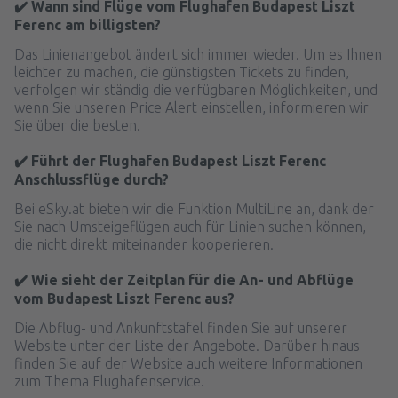
✔️ Wann sind Flüge vom Flughafen Budapest Liszt
Ferenc am billigsten?
Das Linienangebot ändert sich immer wieder. Um es Ihnen
leichter zu machen, die günstigsten Tickets zu finden,
verfolgen wir ständig die verfügbaren Möglichkeiten, und
wenn Sie unseren Price Alert einstellen, informieren wir
Sie über die besten.
✔️ Führt der Flughafen Budapest Liszt Ferenc
Anschlussflüge durch?
Bei eSky.at bieten wir die Funktion MultiLine an, dank der
Sie nach Umsteigeflügen auch für Linien suchen können,
die nicht direkt miteinander kooperieren.
✔️ Wie sieht der Zeitplan für die An- und Abflüge
vom Budapest Liszt Ferenc aus?
Die Abflug- und Ankunftstafel finden Sie auf unserer
Website unter der Liste der Angebote. Darüber hinaus
finden Sie auf der Website auch weitere Informationen
zum Thema Flughafenservice.