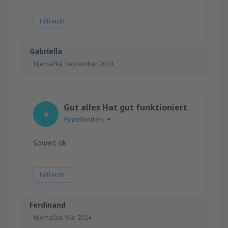
Hilfreich!
Gabriella
Njemačka,
September 2024
Gut alles Hat gut funktioniert
4
Einzelheiten
Soweit ok
Hilfreich!
Ferdinand
Njemačka,
Mai 2024