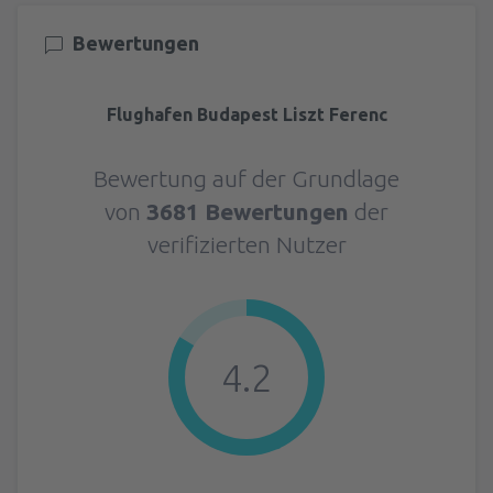
Bewertungen
Flughafen Budapest Liszt Ferenc
Bewertung auf der Grundlage
von
3681 Bewertungen
der
verifizierten Nutzer
4.2