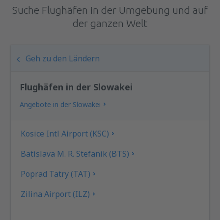
Suche Flughäfen in der Umgebung und auf
der ganzen Welt
Geh zu den Ländern
Flughäfen in der Slowakei
Angebote in der Slowakei
Kosice Intl Airport (KSC)
Batislava M. R. Stefanik (BTS)
Poprad Tatry (TAT)
Zilina Airport (ILZ)