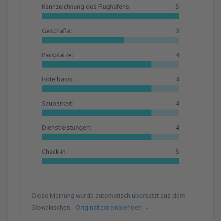
Kennzeichnung des Flughafens:
5
Geschäfte:
3
Parkplätze:
4
Hotelbasis:
4
Sauberkeit:
4
Dienstleistungen:
4
Check-in :
5
Diese Meinung wurde automatisch übersetzt aus dem
Slowakischen.
Originaltext einblenden