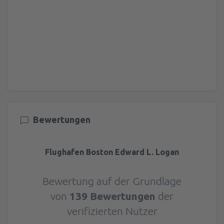
Bewertungen
Flughafen Boston Edward L. Logan
Bewertung auf der Grundlage
von
139 Bewertungen
der
verifizierten Nutzer