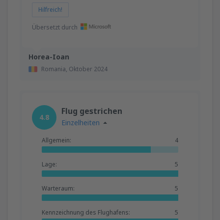
Hilfreich!
Übersetzt durch
Horea-Ioan
Romania,
Oktober 2024
Flug gestrichen
4.8
Einzelheiten
Allgemein:
4
Lage:
5
Warteraum:
5
Kennzeichnung des Flughafens:
5