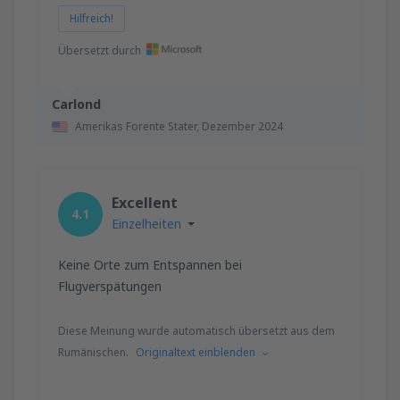
Hilfreich!
Übersetzt durch
Carlond
Amerikas Forente Stater,
Dezember 2024
Excellent
4.1
Einzelheiten
Keine Orte zum Entspannen bei
Flugverspätungen
Diese Meinung wurde automatisch übersetzt aus dem
Rumänischen.
Originaltext einblenden