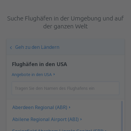
Suche Flughäfen in der Umgebung und auf
der ganzen Welt
Geh zu den Ländern
Flughäfen in den USA
Angebote in den USA
Aberdeen Regional (ABR)
Abilene Regional Airport (ABI)