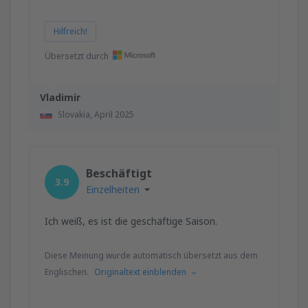
Hilfreich!
Übersetzt durch
Vladimir
Slovakia,
April 2025
Beschäftigt
3.9
Einzelheiten
Ich weiß, es ist die geschäftige Saison.
Diese Meinung wurde automatisch übersetzt aus dem
Englischen.
Originaltext einblenden