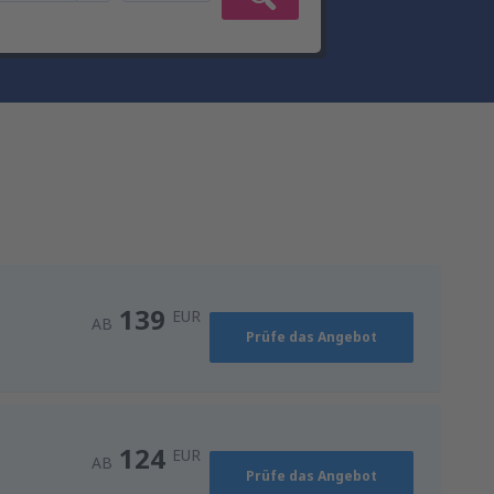
139
EUR
AB
Prüfe das Angebot
124
EUR
AB
Prüfe das Angebot