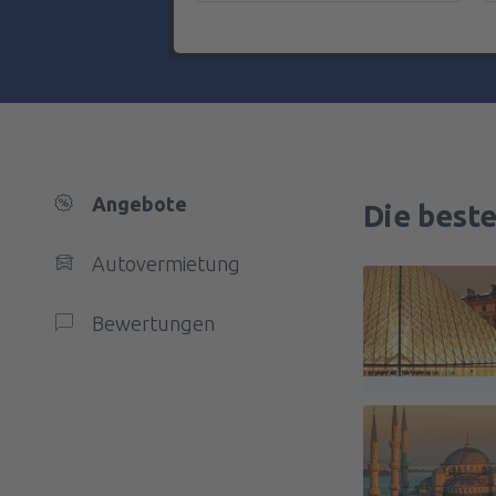
Angebote
Die best
Autovermietung
Bewertungen