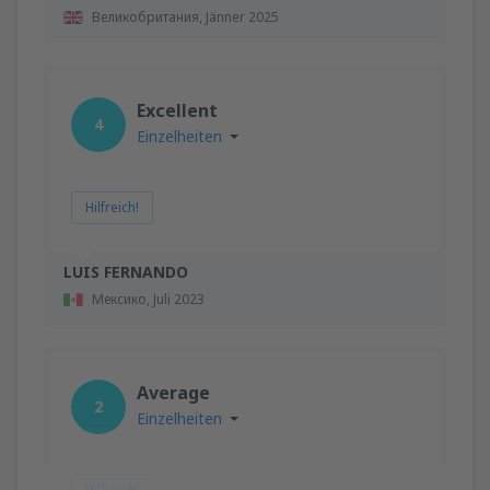
Великобритания,
Jänner 2025
Excellent
4
Einzelheiten
Hilfreich!
LUIS FERNANDO
Мексико,
Juli 2023
Average
2
Einzelheiten
Hilfreich!