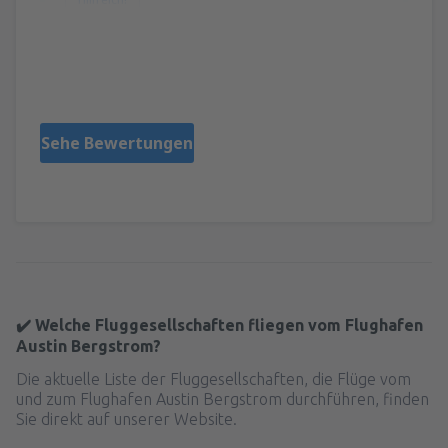
Susana
Чили,
Jänner 2023
Sehe Bewertungen
✔️ Welche Fluggesellschaften fliegen vom Flughafen
Austin Bergstrom?
Die aktuelle Liste der Fluggesellschaften, die Flüge vom
und zum Flughafen Austin Bergstrom durchführen, finden
Sie direkt auf unserer Website.