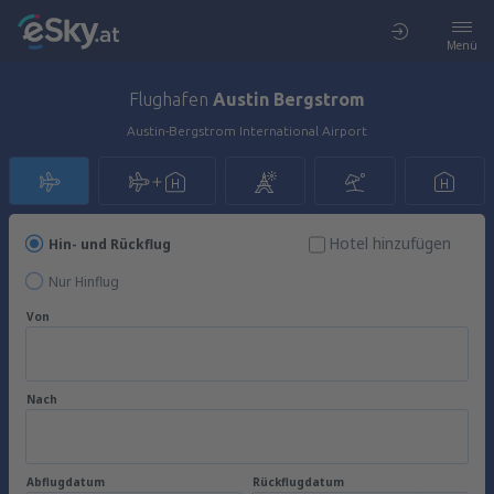
Menü
Flughafen
Austin Bergstrom
Austin-Bergstrom International Airport
Hotel hinzufügen
Hin- und Rückflug
Nur Hinflug
Von
Nach
Abflugdatum
Rückflugdatum