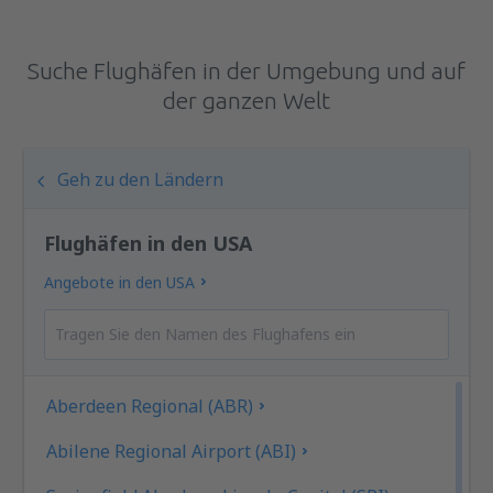
Suche Flughäfen in der Umgebung und auf
der ganzen Welt
Geh zu den Ländern
Flughäfen in den USA
Angebote in den USA
Aberdeen Regional (ABR)
Abilene Regional Airport (ABI)