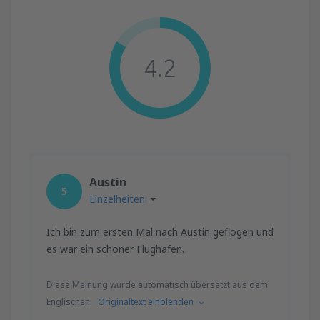
4.2
Austin
5
Einzelheiten
Ich bin zum ersten Mal nach Austin geflogen und
es war ein schöner Flughafen.
Diese Meinung wurde automatisch übersetzt aus dem
Englischen.
Originaltext einblenden