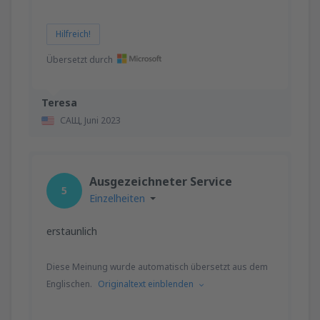
Hilfreich!
Übersetzt durch
Teresa
САЩ,
Juni 2023
Ausgezeichneter Service
5
Einzelheiten
erstaunlich
Diese Meinung wurde automatisch übersetzt aus dem
Englischen.
Originaltext einblenden