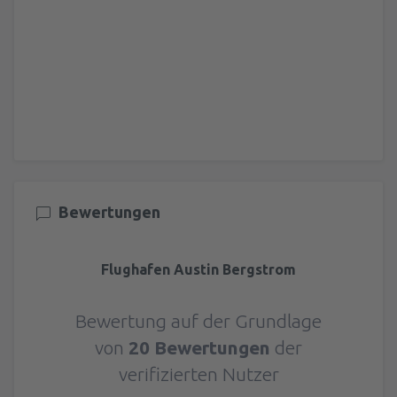
Bewertungen
Flughafen Austin Bergstrom
Bewertung auf der Grundlage
von
20 Bewertungen
der
verifizierten Nutzer