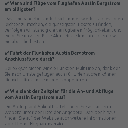
✔️ Wann sind Flüge vom Flughafen Austin Bergstrom
am billigsten?
Das Linienangebot ändert sich immer wieder. Um es Ihnen
leichter zu machen, die günstigsten Tickets zu finden,
verfolgen wir ständig die verfügbaren Möglichkeiten, und
wenn Sie unseren Price Alert einstellen, informieren wir
Sie über die besten.
✔️ Führt der Flughafen Austin Bergstrom
Anschlussflüge durch?
Bei eSky.at bieten wir die Funktion MultiLine an, dank der
Sie nach Umsteigeflügen auch für Linien suchen können,
die nicht direkt miteinander kooperieren.
✔️ Wie sieht der Zeitplan für die An- und Abflüge
vom Austin Bergstrom aus?
Die Abflug- und Ankunftstafel finden Sie auf unserer
Website unter der Liste der Angebote. Darüber hinaus
finden Sie auf der Website auch weitere Informationen
zum Thema Flughafenservice.