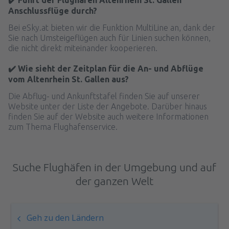
✔️ Führt der Flughafen Altenrhein St. Gallen
Anschlussflüge durch?
Bei eSky.at bieten wir die Funktion MultiLine an, dank der
Sie nach Umsteigeflügen auch für Linien suchen können,
die nicht direkt miteinander kooperieren.
✔️ Wie sieht der Zeitplan für die An- und Abflüge
vom Altenrhein St. Gallen aus?
Die Abflug- und Ankunftstafel finden Sie auf unserer
Website unter der Liste der Angebote. Darüber hinaus
finden Sie auf der Website auch weitere Informationen
zum Thema Flughafenservice.
Suche Flughäfen in der Umgebung und auf
der ganzen Welt
Geh zu den Ländern