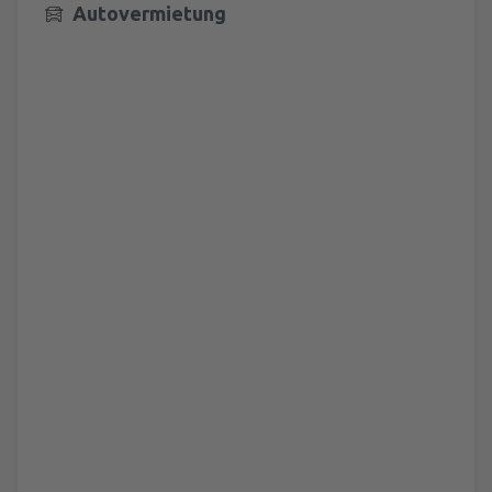
Autovermietung