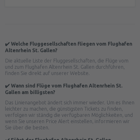
✔️ Welche Fluggesellschaften fliegen vom Flughafen
Altenrhein St. Gallen?
Die aktuelle Liste der Fluggesellschaften, die Flüge vom
und zum Flughafen Altenrhein St. Gallen durchführen,
finden Sie direkt auf unserer Website.
✔️ Wann sind Flüge vom Flughafen Altenrhein St.
Gallen am billigsten?
Das Linienangebot ändert sich immer wieder. Um es Ihnen
leichter zu machen, die günstigsten Tickets zu finden,
verfolgen wir ständig die verfügbaren Möglichkeiten, und
wenn Sie unseren Price Alert einstellen, informieren wir
Sie über die besten.