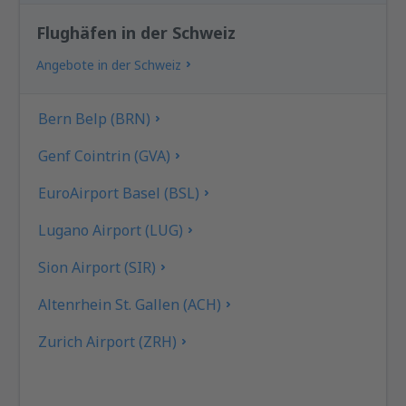
Flughäfen in der Schweiz
Angebote in der Schweiz
Bern Belp (BRN)
Genf Cointrin (GVA)
EuroAirport Basel (BSL)
Lugano Airport (LUG)
Sion Airport (SIR)
Altenrhein St. Gallen (ACH)
Zurich Airport (ZRH)