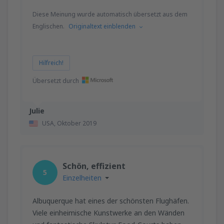
Diese Meinung wurde automatisch übersetzt aus dem
Englischen.
Originaltext einblenden
Hilfreich!
Übersetzt durch
Julie
USA,
Oktober 2019
Schön, effizient
5
Einzelheiten
Albuquerque hat eines der schönsten Flughäfen.
Viele einheimische Kunstwerke an den Wänden