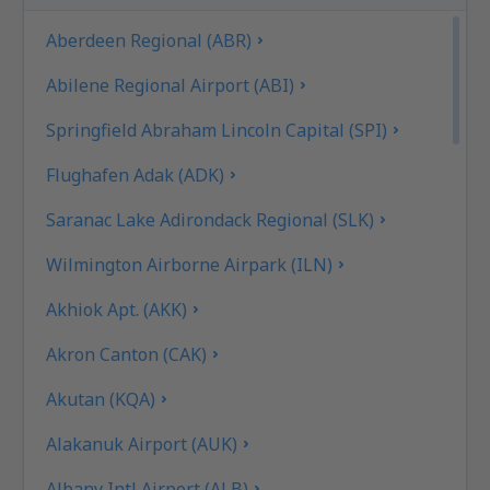
Aberdeen Regional (ABR)
Abilene Regional Airport (ABI)
Springfield Abraham Lincoln Capital (SPI)
Flughafen Adak (ADK)
Saranac Lake Adirondack Regional (SLK)
Wilmington Airborne Airpark (ILN)
Akhiok Apt. (AKK)
Akron Canton (CAK)
Akutan (KQA)
Alakanuk Airport (AUK)
Albany Intl Airport (ALB)