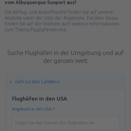
vom Albuquerque Sunport aus?
Die Abflug- und Ankunftstafel finden Sie auf unserer
Website unter der Liste der Angebote. Darüber hinaus
finden Sie auf der Website auch weitere Informationen
zum Thema Flughafenservice.
Suche Flughäfen in der Umgebung und auf
der ganzen Welt
Geh zu den Ländern
Flughäfen in den USA
Angebote in den USA