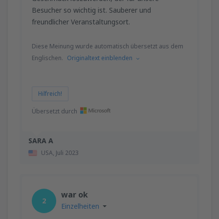
Besucher so wichtig ist. Sauberer und
freundlicher Veranstaltungsort.
Diese Meinung wurde automatisch übersetzt aus dem
Englischen.
Originaltext einblenden
Hilfreich!
Übersetzt durch
SARA A
USA,
Juli 2023
war ok
2
Einzelheiten