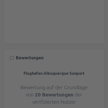
Bewertungen
Flughafen Albuquerque Sunport
Bewertung auf der Grundlage
von
20 Bewertungen
der
verifizierten Nutzer