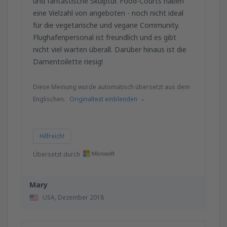
und fantastische Skulptur. Food-Courts haben
eine Vielzahl von angeboten - noch nicht ideal
für die vegetarische und vegane Community.
Flughafenpersonal ist freundlich und es gibt
nicht viel warten überall. Darüber hinaus ist die
Damentoilette riesig!
Diese Meinung wurde automatisch übersetzt aus dem
Englischen.
Originaltext einblenden
Hilfreich!
Übersetzt durch
Mary
USA,
Dezember 2018