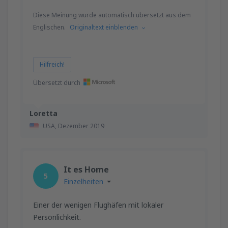
Diese Meinung wurde automatisch übersetzt aus dem
Englischen.
Originaltext einblenden
Hilfreich!
Übersetzt durch
Loretta
USA,
Dezember 2019
It es Home
5
Einzelheiten
Einer der wenigen Flughäfen mit lokaler
Persönlichkeit.