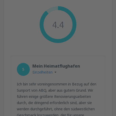
4.4
Mein Heimatflughafen
5
Einzelheiten
Ich bin sehr voreingenommen in Bezug auf den
Sunport von ABQ, aber aus gutem Grund. Wir
führen einige größere Renovierungsarbeiten
durch, die dringend erforderlich sind, aber sie
werden durchgeführt, ohne den südwestlichen
Geschmack loszuwerden, der für unsere