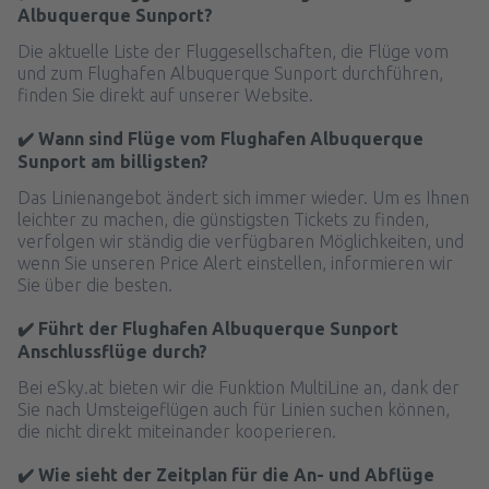
Albuquerque Sunport?
Die aktuelle Liste der Fluggesellschaften, die Flüge vom
und zum Flughafen Albuquerque Sunport durchführen,
finden Sie direkt auf unserer Website.
✔️ Wann sind Flüge vom Flughafen Albuquerque
Sunport am billigsten?
Das Linienangebot ändert sich immer wieder. Um es Ihnen
leichter zu machen, die günstigsten Tickets zu finden,
verfolgen wir ständig die verfügbaren Möglichkeiten, und
wenn Sie unseren Price Alert einstellen, informieren wir
Sie über die besten.
✔️ Führt der Flughafen Albuquerque Sunport
Anschlussflüge durch?
Bei eSky.at bieten wir die Funktion MultiLine an, dank der
Sie nach Umsteigeflügen auch für Linien suchen können,
die nicht direkt miteinander kooperieren.
✔️ Wie sieht der Zeitplan für die An- und Abflüge